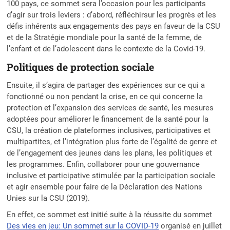
100 pays, ce sommet sera l’occasion pour les participants
d’agir sur trois leviers : d’abord, réfléchirsur les progrès et les
défis inhérents aux engagements des pays en faveur de la CSU
et de la Stratégie mondiale pour la santé de la femme, de
l’enfant et de l’adolescent dans le contexte de la Covid-19.
Politiques de protection sociale
Ensuite, il s’agira de partager des expériences sur ce qui a
fonctionné ou non pendant la crise, en ce qui concerne la
protection et l’expansion des services de santé, les mesures
adoptées pour améliorer le financement de la santé pour la
CSU, la création de plateformes inclusives, participatives et
multipartites, et l’intégration plus forte de l’égalité de genre et
de l’engagement des jeunes dans les plans, les politiques et
les programmes. Enfin, collaborer pour une gouvernance
inclusive et participative stimulée par la participation sociale
et agir ensemble pour faire de la Déclaration des Nations
Unies sur la CSU (2019).
En effet, ce sommet est initié suite à la réussite du sommet
Des vies en jeu: Un sommet sur la COVID-19
organisé en juillet