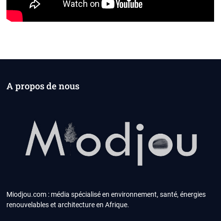
A propos de nous
Miodjou.com : média spécialisé en environnement, santé, énergies
renouvelables et architecture en Afrique.