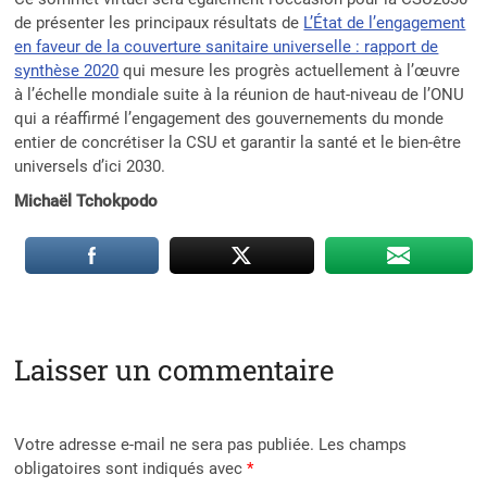
de présenter les principaux résultats de
L’État de l’engagement
en faveur de la couverture sanitaire universelle : rapport de
synthèse 2020
qui mesure les progrès actuellement à l’œuvre
à l’échelle mondiale suite à la réunion de haut-niveau de l’ONU
qui a réaffirmé l’engagement des gouvernements du monde
entier de concrétiser la CSU et garantir la santé et le bien-être
universels d’ici 2030.
Michaël Tchokpodo
Laisser un commentaire
Votre adresse e-mail ne sera pas publiée.
Les champs
obligatoires sont indiqués avec
*