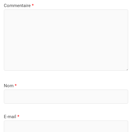
Commentaire
*
Nom
*
E-mail
*