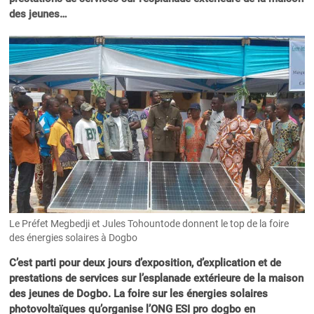
des jeunes…
Le Préfet Megbedji et Jules Tohountode donnent le top de la foire
des énergies solaires à Dogbo
C’est parti pour deux jours d’exposition, d’explication et de
prestations de services sur l’esplanade extérieure de la maison
des jeunes de Dogbo. La foire sur les énergies solaires
photovoltaïques qu’organise l’ONG ESI pro dogbo en