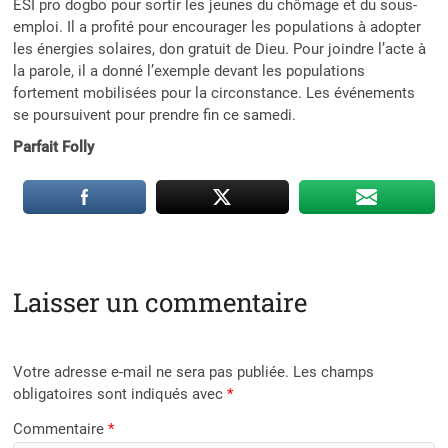
ESI pro dogbo pour sortir les jeunes du chômage et du sous-
emploi. Il a profité pour encourager les populations à adopter
les énergies solaires, don gratuit de Dieu. Pour joindre l’acte à
la parole, il a donné l’exemple devant les populations
fortement mobilisées pour la circonstance. Les événements
se poursuivent pour prendre fin ce samedi.
Parfait Folly
Laisser un commentaire
Votre adresse e-mail ne sera pas publiée.
Les champs
obligatoires sont indiqués avec
*
Commentaire
*