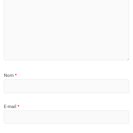
Nom
*
E-mail
*