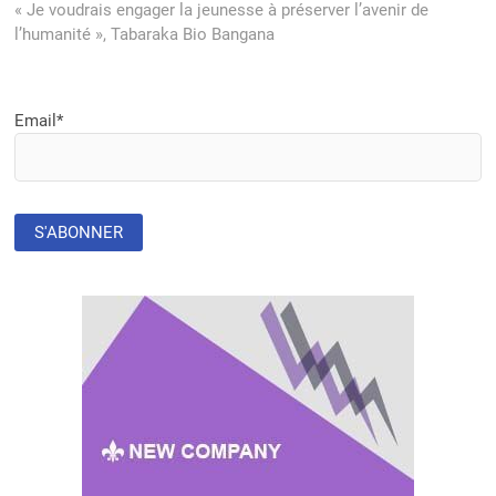
post:
« Je voudrais engager la jeunesse à préserver l’avenir de
l’humanité », Tabaraka Bio Bangana
Email*