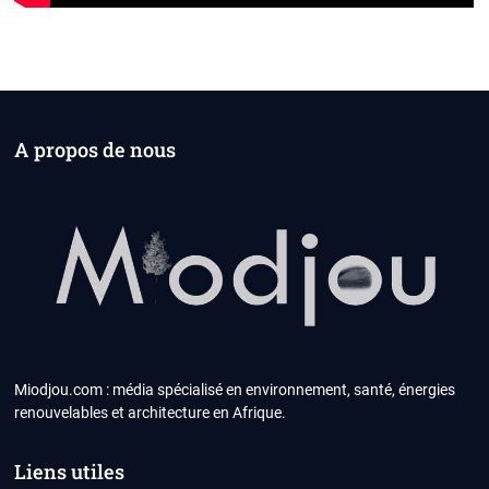
A propos de nous
Miodjou.com : média spécialisé en environnement, santé, énergies
renouvelables et architecture en Afrique.
Liens utiles