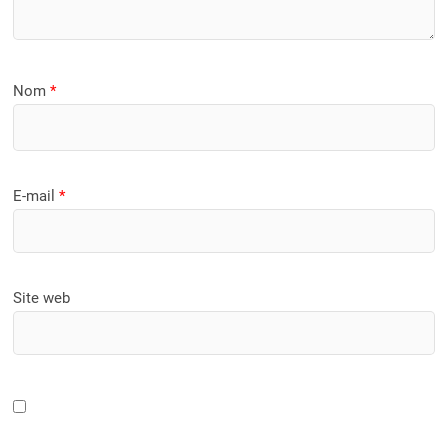
Nom
*
E-mail
*
Site web