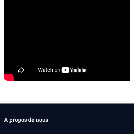
A propos de nous