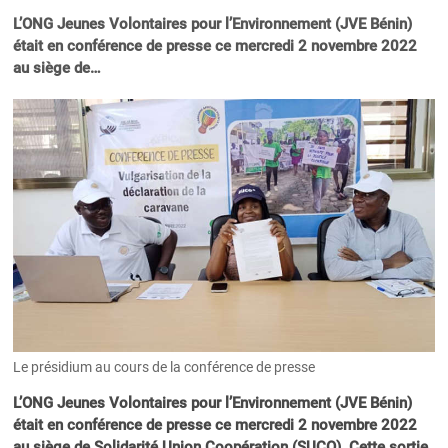
L’ONG Jeunes Volontaires pour l’Environnement (JVE Bénin)
était en conférence de presse ce mercredi 2 novembre 2022
au siège de…
Le présidium au cours de la conférence de presse
L’ONG Jeunes Volontaires pour l’Environnement (JVE Bénin)
était en conférence de presse ce mercredi 2 novembre 2022
au siège de Solidarité Union Coopération (SUCO). Cette sortie