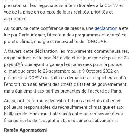
pression sur les négociations internationales à la COP27 en
vue de la prise en compte de leurs réalités, priorités et
aspirations.
Au cours de cette conférence de presse, une
déclaration
a été
lue par Carin Atonde, Directeur des programmes et chargé de
projets climat, énergie et redevabilité de l’ONG JVE.
À travers cette déclaration, les mouvements communautaires,
organisations de la société civile et de jeunesse de plus de 23
pays d’Afrique ayant organisé les caravanes pour la justice
climatique entre le 26 septembre au le 9 Octobre 2022 en
prélude à la COP27 ont fait des demandes. Lesquelles vont à
l’endroit non seulement des Chefs d’État et de gouvernement
mais également aux parties prenantes de l’accord de Paris.
Aussi, ont-ils formulé des exhortations aux États riches et
pollueurs responsables du réchauffement climatique et aux
bailleurs de fonds multilatéraux à entre autres passer à des
financements de l’adaptation basés sur des subventions.
Roméo Agonmadami