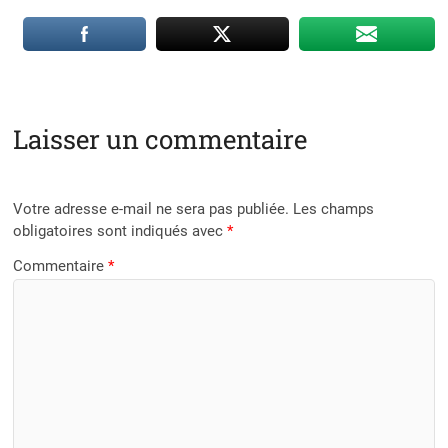
Laisser un commentaire
Votre adresse e-mail ne sera pas publiée.
Les champs
obligatoires sont indiqués avec
*
Commentaire
*