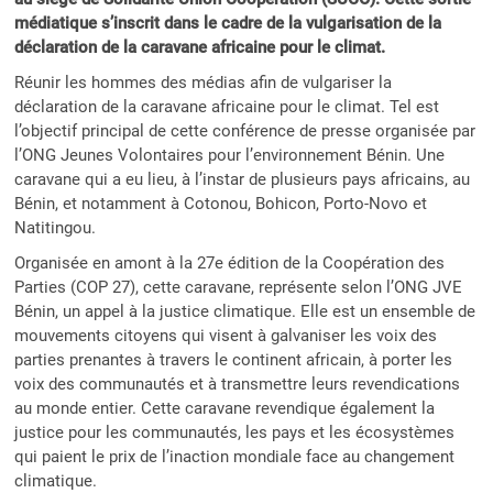
médiatique s’inscrit dans le cadre de la vulgarisation de la
déclaration de la caravane africaine pour le climat.
Réunir les hommes des médias afin de vulgariser la
déclaration de la caravane africaine pour le climat. Tel est
l’objectif principal de cette conférence de presse organisée par
l’ONG Jeunes Volontaires pour l’environnement Bénin. Une
caravane qui a eu lieu, à l’instar de plusieurs pays africains, au
Bénin, et notamment à Cotonou, Bohicon, Porto-Novo et
Natitingou.
Organisée en amont à la 27e édition de la Coopération des
Parties (COP 27), cette caravane, représente selon l’ONG JVE
Bénin, un appel à la justice climatique. Elle est un ensemble de
mouvements citoyens qui visent à galvaniser les voix des
parties prenantes à travers le continent africain, à porter les
voix des communautés et à transmettre leurs revendications
au monde entier. Cette caravane revendique également la
justice pour les communautés, les pays et les écosystèmes
qui paient le prix de l’inaction mondiale face au changement
climatique.