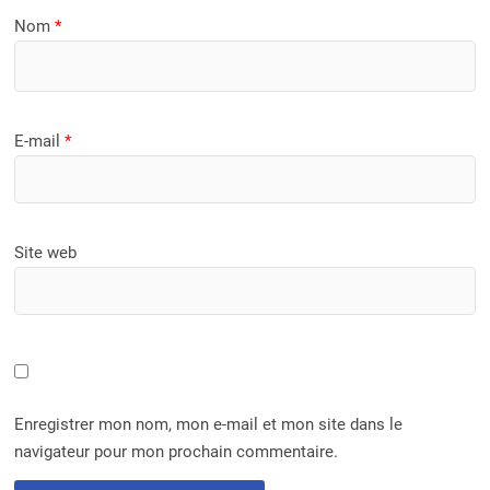
Nom
*
E-mail
*
Site web
Enregistrer mon nom, mon e-mail et mon site dans le
navigateur pour mon prochain commentaire.