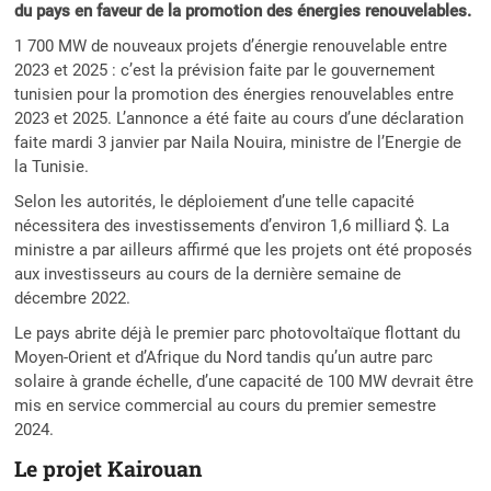
du pays en faveur de la promotion des énergies renouvelables.
1 700 MW de nouveaux projets d’énergie renouvelable entre
2023 et 2025 : c’est la prévision faite par le gouvernement
tunisien pour la promotion des énergies renouvelables entre
2023 et 2025. L’annonce a été faite au cours d’une déclaration
faite mardi 3 janvier par Naila Nouira, ministre de l’Energie de
la Tunisie.
Selon les autorités, le déploiement d’une telle capacité
nécessitera des investissements d’environ 1,6 milliard $. La
ministre a par ailleurs affirmé que les projets ont été proposés
aux investisseurs au cours de la dernière semaine de
décembre 2022.
Le pays abrite déjà le premier parc photovoltaïque flottant du
Moyen-Orient et d’Afrique du Nord tandis qu’un autre parc
solaire à grande échelle, d’une capacité de 100 MW devrait être
mis en service commercial au cours du premier semestre
2024.
Le projet Kairouan