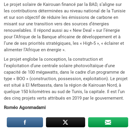
Le projet solaire de Kairouan financé par la BAD, s’aligne sur
les contributions déterminées au niveau national de la Tunisie
et sur son objectif de réduire les émissions de carbone en
misant sur une transition vers des sources d’énergies
renouvelables. Il répond aussi au « New Deal » sur l’énergie
pour l’Afrique de la Banque africaine de développement et à
l’une de ses priorités stratégiques, les « High-5 », « éclairer et
alimenter l’Afrique en énergie ».
Le projet englobe la conception, la construction et
l’exploitation d’une centrale solaire photovoltaïque d’une
capacité de 100 mégawatts, dans le cadre d’un programme de
type « BOO » (construction, possession, exploitation). Le projet
est situé à El Metbassta, dans la région de Kairouan Nord, à
quelque 150 kilomètres au sud de Tunis, la capitale. Il est l’un
des cinq projets verts attribués en 2019 par le gouvernement.
Roméo Agonmadami