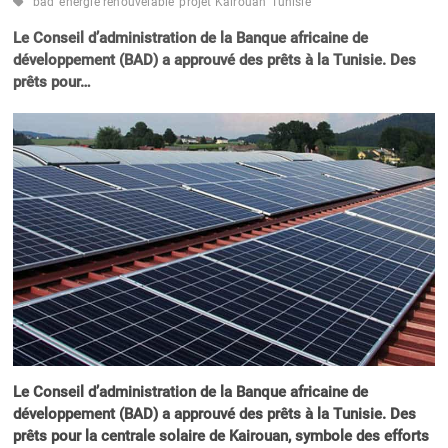
bad
énergie renouvelable
projet Kairouan
Tunisie
Le Conseil d’administration de la Banque africaine de
développement (BAD) a approuvé des prêts à la Tunisie. Des
prêts pour…
Le Conseil d’administration de la Banque africaine de
développement (BAD) a approuvé des prêts à la Tunisie. Des
prêts pour la centrale solaire de Kairouan, symbole des efforts