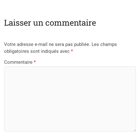
Laisser un commentaire
Votre adresse e-mail ne sera pas publiée.
Les champs
obligatoires sont indiqués avec
*
Commentaire
*