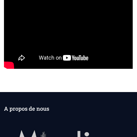
A propos de nous