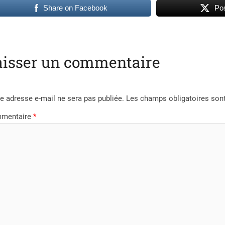
Share on Facebook
Pos
aisser un commentaire
e adresse e-mail ne sera pas publiée.
Les champs obligatoires son
mentaire
*