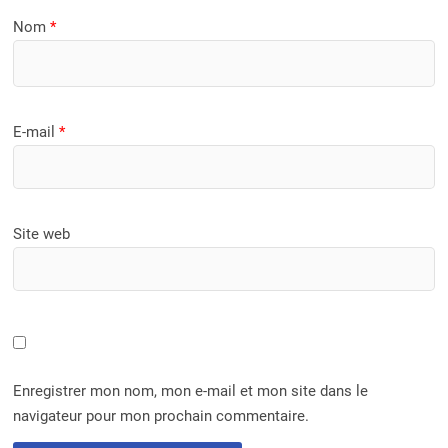
Nom
*
E-mail
*
Site web
Enregistrer mon nom, mon e-mail et mon site dans le
navigateur pour mon prochain commentaire.