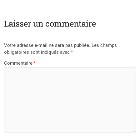
Laisser un commentaire
Votre adresse e-mail ne sera pas publiée.
Les champs
obligatoires sont indiqués avec
*
Commentaire
*