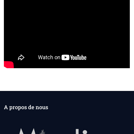
A propos de nous