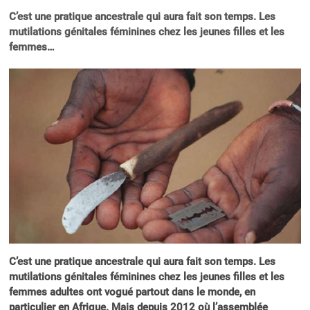
C’est une pratique ancestrale qui aura fait son temps. Les
mutilations génitales féminines chez les jeunes filles et les
femmes…
C’est une pratique ancestrale qui aura fait son temps. Les
mutilations génitales féminines chez les jeunes filles et les
femmes adultes ont vogué partout dans le monde, en
particulier en Afrique. Mais depuis 2012 où l’assemblée