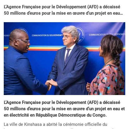
L’Agence Française pour le Développement (AFD) a décaissé
50 millions d’euros pour la mise en œuvre d’un projet en eau…
L’Agence Française pour le Développement (AFD) a décaissé
50 millions d’euros pour la mise en œuvre d’un projet en eau et
en électricité en République Démocratique du Congo.
La ville de Kinshasa a abrité la cérémonie officielle du