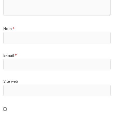
Nom
*
E-mail
*
Site web