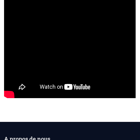
A propos de nous