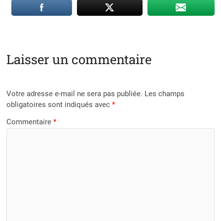
Laisser un commentaire
Votre adresse e-mail ne sera pas publiée.
Les champs
obligatoires sont indiqués avec
*
Commentaire
*