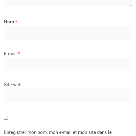
Nom
*
E-mail
*
Site web
Enregistrer mon nom, mon e-mail et mon site dans le