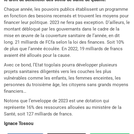
Chaque année, les pouvoirs publics établissent un programme
en fonction des besoins recensés et trouvent les moyens pour
financer leur politique. 2023 ne fera pas exception. D’ailleurs, le
montant débloqué par les gouvernants dans le cadre de la
mise en œuvre de la couverture sanitaire de l’année, en dit
long. 21 milliards de FCfa selon la loi des finances. Soit 10%
de plus que l’année écoulée. En 2022, 19 milliards de francs
avaient été alloués pour la cause.
Avec ce bond, l’Etat togolais pourra développer plusieurs
projets sanitaires diligentés vers les couches les plus
vulnérables comme les enfants, les femmes enceintes, les
personnes du troisième âge, les citoyens sans grands moyens
financiers…
Notons que l’enveloppe de 2023 est une dotation qui
représente 16% des ressources allouées au ministère de la
Santé, soit 127 milliards de francs.
Ignace Tossou