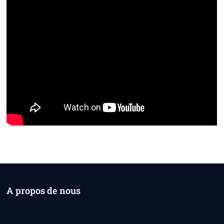
A propos de nous