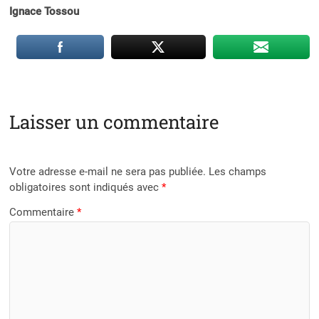
Ignace Tossou
Laisser un commentaire
Votre adresse e-mail ne sera pas publiée.
Les champs
obligatoires sont indiqués avec
*
Commentaire
*