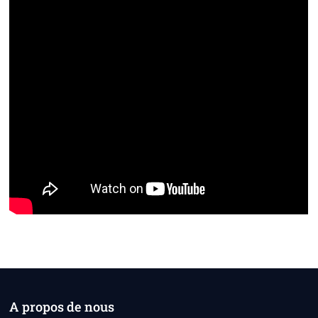
A propos de nous