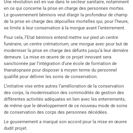
Une révolution est en vue dans le secteur sanitaire, notamment
en ce qui concerne la prise en charge des personnes mortes.
Le gouvernement béninois veut élargir la profondeur de champ
de la prise en charge des dépouilles mortelles qui, pour l’heure,
se limite à leur conservation à la morgue avant l’enterrement.
Pour cela, l’Etat béninois entend mettre sur pied un centre
funéraire, un centre crématorium, une morgue avec pour but de
moderniser la prise en charge des défunts jusqu’à leur dernière
demeure. La mise en œuvre de ce projet innovant sera
sanctionnée par l’intégration d’une école de formation de
thanatopraxie pour disposer à moyen terme du personnel
qualifié pour délivrer les soins de conservation.
L’initiative vise entre autres l’amélioration de la conservation
des corps, la modernisation des commodités de gestion des
différentes activités adéquates en lien avec les enterrements,
de même que le développement de ce nouveau mode de soins
de conservation des corps des personnes décédées.
Le gouvernement a marqué son accord pour la mise en œuvre
dudit projet.