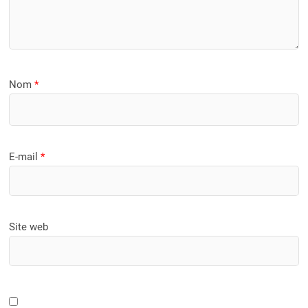
Nom
*
E-mail
*
Site web