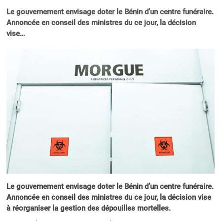
Le gouvernement envisage doter le Bénin d’un centre funéraire.
Annoncée en conseil des ministres du ce jour, la décision
vise…
Le gouvernement envisage doter le Bénin d’un centre funéraire.
Annoncée en conseil des ministres du ce jour, la décision vise
à réorganiser la gestion des dépouilles mortelles.