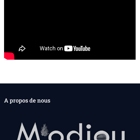
A propos de nous