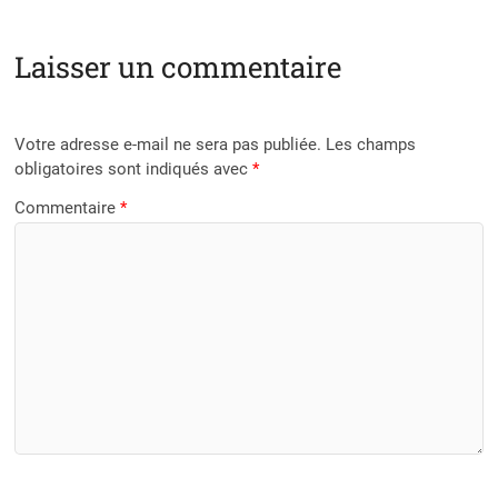
Laisser un commentaire
Votre adresse e-mail ne sera pas publiée.
Les champs
obligatoires sont indiqués avec
*
Commentaire
*