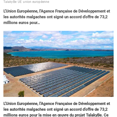
TalakyBe
UE
union européenne
L’Union Européenne, l’Agence Française de Développement et
les autorités malgaches ont signé un accord d’offre de 73,2
millions euros pour…
L’Union Européenne, l’Agence Française de Développement et
les autorités malgaches ont signé un accord d’offre de 73,2
millions euros pour la mise en œuvre du projet TalakyBe. Ce