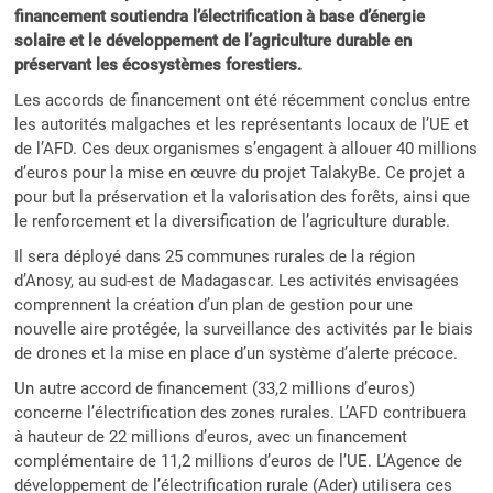
financement soutiendra l’électrification à base d’énergie
solaire et le développement de l’agriculture durable en
préservant les écosystèmes forestiers.
Les accords de financement ont été récemment conclus entre
les autorités malgaches et les représentants locaux de l’UE et
de l’AFD. Ces deux organismes s’engagent à allouer 40 millions
d’euros pour la mise en œuvre du projet TalakyBe. Ce projet a
pour but la préservation et la valorisation des forêts, ainsi que
le renforcement et la diversification de l’agriculture durable.
Il sera déployé dans 25 communes rurales de la région
d’Anosy, au sud-est de Madagascar. Les activités envisagées
comprennent la création d’un plan de gestion pour une
nouvelle aire protégée, la surveillance des activités par le biais
de drones et la mise en place d’un système d’alerte précoce.
Un autre accord de financement (33,2 millions d’euros)
concerne l’électrification des zones rurales. L’AFD contribuera
à hauteur de 22 millions d’euros, avec un financement
complémentaire de 11,2 millions d’euros de l’UE. L’Agence de
développement de l’électrification rurale (Ader) utilisera ces