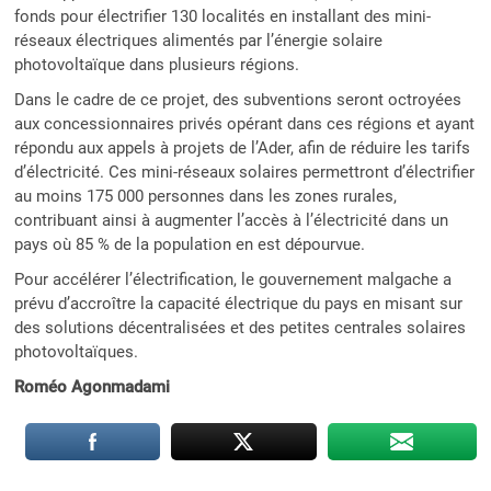
fonds pour électrifier 130 localités en installant des mini-
réseaux électriques alimentés par l’énergie solaire
photovoltaïque dans plusieurs régions.
Dans le cadre de ce projet, des subventions seront octroyées
aux concessionnaires privés opérant dans ces régions et ayant
répondu aux appels à projets de l’Ader, afin de réduire les tarifs
d’électricité. Ces mini-réseaux solaires permettront d’électrifier
au moins 175 000 personnes dans les zones rurales,
contribuant ainsi à augmenter l’accès à l’électricité dans un
pays où 85 % de la population en est dépourvue.
Pour accélérer l’électrification, le gouvernement malgache a
prévu d’accroître la capacité électrique du pays en misant sur
des solutions décentralisées et des petites centrales solaires
photovoltaïques.
Roméo Agonmadami