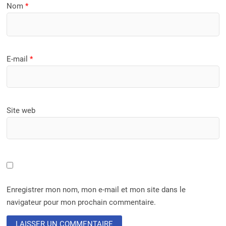
Nom
*
E-mail
*
Site web
Enregistrer mon nom, mon e-mail et mon site dans le
navigateur pour mon prochain commentaire.