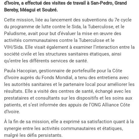
d’Ivoire, a effectué des visites de travail à San-Pedro, Grand
Bereby, Méagui et Soubré.
Cette mission, liée au lancement des subventions du 7e cycle
du programme de lutte contre le Sida, la Tuberculose, et le
Paludisme, avait pour but d’évaluer la mise en œuvre des
activités communautaires contre la Tuberculose et le
VIH/Sida. Elle visait également à examiner l’interaction entre la
société civile et les structures sanitaires étatiques, ainsi
qu’entre les différents services de santé.
Paula Hacopian, gestionnaire de portefeuille pour la Côte
d’Ivoire auprès du Fonds Mondial, a tenu des entretiens avec
les autorités sanitaires et le partenaire local pour améliorer les
résultats. Elle a visité des centres de santé, échangé avec les
prestataires et consultants sur les dispositifs et les soins aux
patients, et s’est informée des appuis de l’ONG Alliance Côte
d’Ivoire.
À la fin de sa mission, elle a exprimé sa satisfaction quant à la
synergie entre les activités communautaires et étatiques,
malgré les défis persistants.