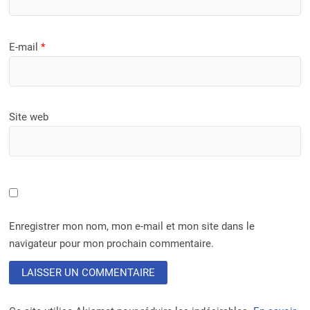
E-mail
*
Site web
Enregistrer mon nom, mon e-mail et mon site dans le
navigateur pour mon prochain commentaire.