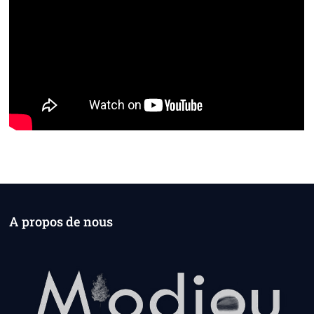
A propos de nous