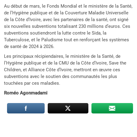
Au début de mars, le Fonds Mondial et le ministère de la Santé,
de l’Hygiène publique et de la Couverture Maladie Universelle
de la Côte d’Ivoire, avec les partenaires de la santé, ont signé
six nouvelles subventions totalisant 230 millions d’euros. Ces
subventions soutiendront la lutte contre le Sida, la
Tuberculose, et le Paludisme tout en renforçant les systèmes
de santé de 2024 à 2026.
Les principaux récipiendaires, le ministère de la Santé, de
l’Hygiène publique et de la CMU de la Côte d’Ivoire, Save the
Children, et Alliance Côte d’Ivoire, mettront en œuvre ces
subventions avec le soutien des communautés les plus
touchées par ces maladies.
Roméo Agonmadami