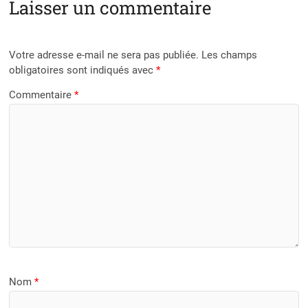
Laisser un commentaire
Votre adresse e-mail ne sera pas publiée.
Les champs
obligatoires sont indiqués avec
*
Commentaire
*
Nom
*