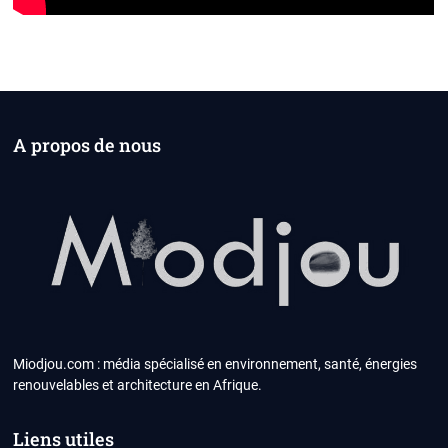
A propos de nous
Miodjou.com : média spécialisé en environnement, santé, énergies
renouvelables et architecture en Afrique.
Liens utiles