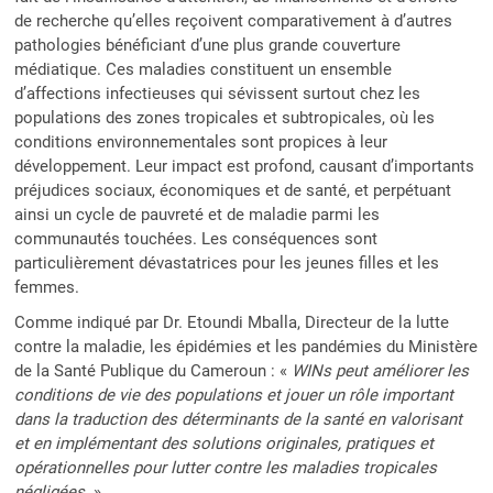
de recherche qu’elles reçoivent comparativement à d’autres
pathologies bénéficiant d’une plus grande couverture
médiatique. Ces maladies constituent un ensemble
d’affections infectieuses qui sévissent surtout chez les
populations des zones tropicales et subtropicales, où les
conditions environnementales sont propices à leur
développement. Leur impact est profond, causant d’importants
préjudices sociaux, économiques et de santé, et perpétuant
ainsi un cycle de pauvreté et de maladie parmi les
communautés touchées. Les conséquences sont
particulièrement dévastatrices pour les jeunes filles et les
femmes.
Comme indiqué par Dr. Etoundi Mballa, Directeur de la lutte
contre la maladie, les épidémies et les pandémies du Ministère
de la Santé Publique du Cameroun : «
WINs peut améliorer les
conditions de vie des populations et jouer un rôle important
dans la traduction des déterminants de la santé en valorisant
et en implémentant des solutions originales, pratiques et
opérationnelles pour lutter contre les maladies tropicales
négligées
. »