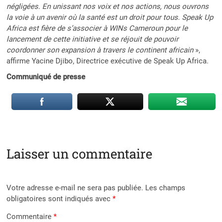
négligées. En unissant nos voix et nos actions, nous ouvrons
la voie à un avenir où la santé est un droit pour tous. Speak Up
Africa est fière de s’associer à WINs Cameroun pour le
lancement de cette initiative et se réjouit de pouvoir
coordonner son expansion à travers le continent africain
»,
affirme Yacine Djibo, Directrice exécutive de Speak Up Africa.
Communiqué de presse
Laisser un commentaire
Votre adresse e-mail ne sera pas publiée.
Les champs
obligatoires sont indiqués avec
*
Commentaire
*