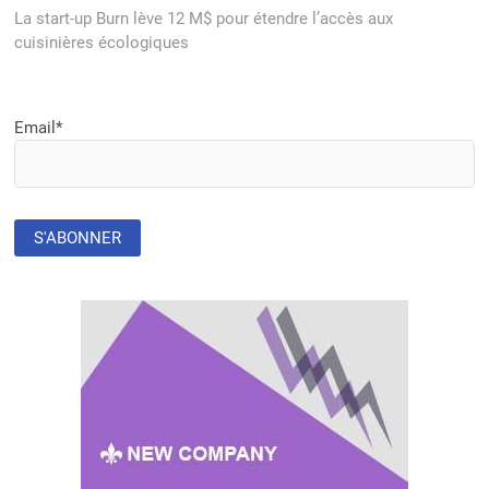
post:
La start-up Burn lève 12 M$ pour étendre l’accès aux
cuisinières écologiques
Email*