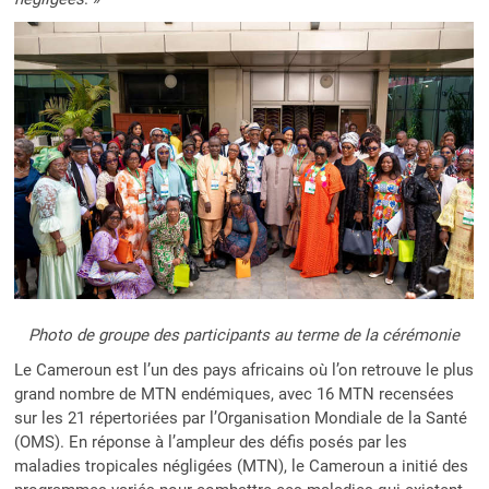
Photo de groupe des participants au terme de la cérémonie
Le Cameroun est l’un des pays africains où l’on retrouve le plus
grand nombre de MTN endémiques, avec 16 MTN recensées
sur les 21 répertoriées par l’Organisation Mondiale de la Santé
(OMS). En réponse à l’ampleur des défis posés par les
maladies tropicales négligées (MTN), le Cameroun a initié des