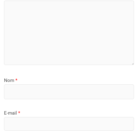
Nom
*
E-mail
*