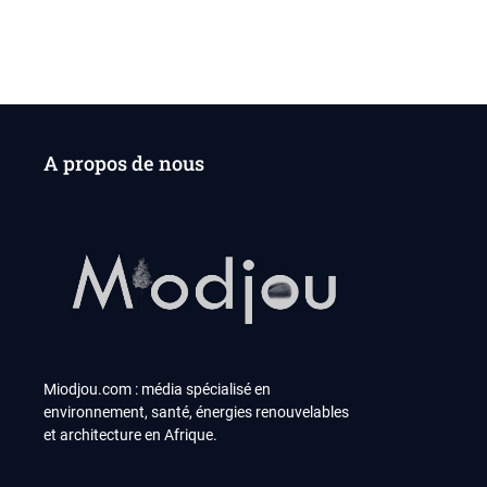
l’a
A propos de nous
Miodjou.com : média spécialisé en
environnement, santé, énergies renouvelables
et architecture en Afrique.