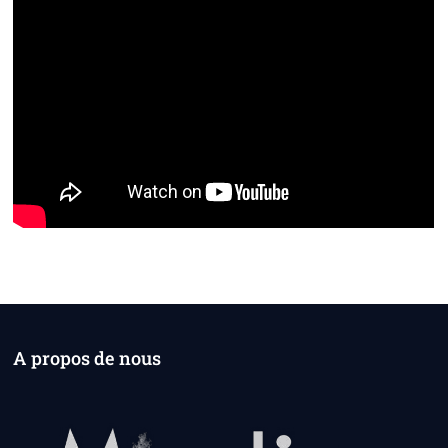
A propos de nous