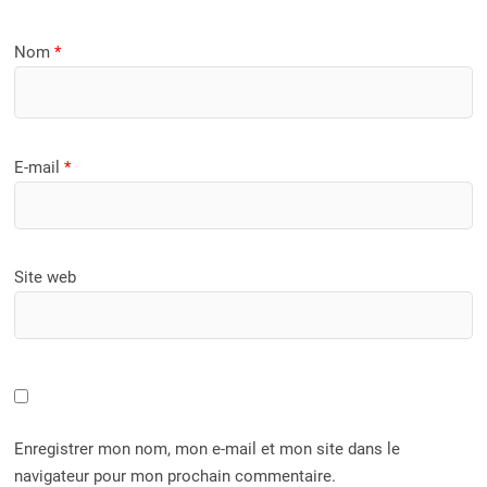
Nom
*
E-mail
*
Site web
Enregistrer mon nom, mon e-mail et mon site dans le
navigateur pour mon prochain commentaire.