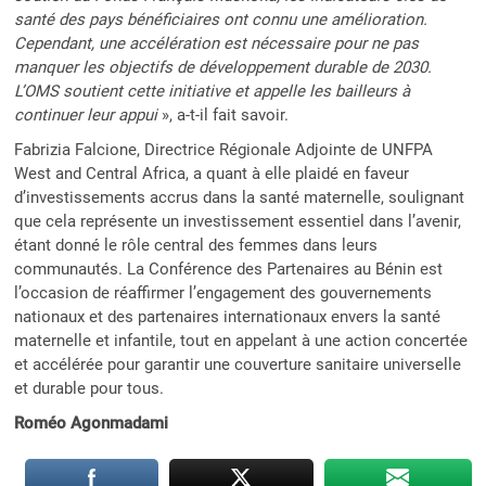
santé des pays bénéficiaires ont connu une amélioration.
Cependant, une accélération est nécessaire pour ne pas
manquer les objectifs de développement durable de 2030.
L’OMS soutient cette initiative et appelle les bailleurs à
continuer leur appui
», a-t-il fait savoir.
Fabrizia Falcione, Directrice Régionale Adjointe de UNFPA
West and Central Africa, a quant à elle plaidé en faveur
d’investissements accrus dans la santé maternelle, soulignant
que cela représente un investissement essentiel dans l’avenir,
étant donné le rôle central des femmes dans leurs
communautés. La Conférence des Partenaires au Bénin est
l’occasion de réaffirmer l’engagement des gouvernements
nationaux et des partenaires internationaux envers la santé
maternelle et infantile, tout en appelant à une action concertée
et accélérée pour garantir une couverture sanitaire universelle
et durable pour tous.
Roméo Agonmadami