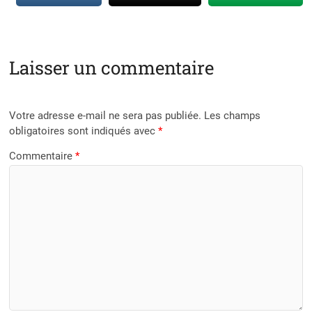
Laisser un commentaire
Votre adresse e-mail ne sera pas publiée.
Les champs
obligatoires sont indiqués avec
*
Commentaire
*