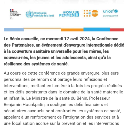
Le Bénin accueille, ce mercredi 17 avril 2024, la Conférence
des Partenaires, un événement d’envergure internationale dédié
à la couverture sanitaire universelle pour les mères, les
nouveau-nés, les jeunes et les adolescents, ainsi qu’à la
résilience des systèmes de santé.
Au cours de cette conférence de grande envergure, plusieurs
personnalités de renom ont partagé leurs réflexions et
interventions, mettant en lumière à la fois les progrès réalisés
et les défis persistants dans le domaine de la santé maternelle
et infantile. Le Ministre de la santé du Bénin, Professeur
Benjamin Hounkpatin, a souligné les défis financiers et
sécuritaires auxquels sont confrontés les systèmes de santé,
appelant à un renforcement de l’intégration des services et à
une focalisation accrue sur la prévention et les interventions