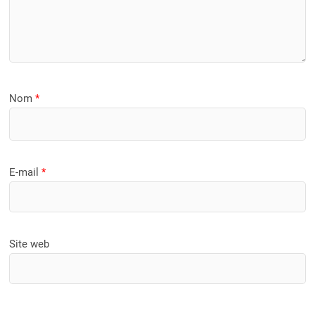
Nom
*
E-mail
*
Site web