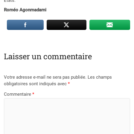
États.
Roméo Agonmadami
Laisser un commentaire
Votre adresse e-mail ne sera pas publiée.
Les champs
obligatoires sont indiqués avec
*
Commentaire
*