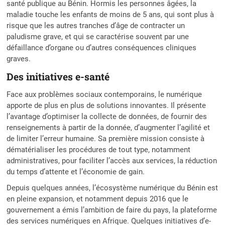
santé publique au Bénin. Hormis les personnes âgées, la
maladie touche les enfants de moins de 5 ans, qui sont plus à
risque que les autres tranches d’âge de contracter un
paludisme grave, et qui se caractérise souvent par une
défaillance d’organe ou d’autres conséquences cliniques
graves.
Des initiatives e-santé
Face aux problèmes sociaux contemporains, le numérique
apporte de plus en plus de solutions innovantes. Il présente
l’avantage d’optimiser la collecte de données, de fournir des
renseignements à partir de la donnée, d’augmenter l’agilité et
de limiter l’erreur humaine. Sa première mission consiste à
dématérialiser les procédures de tout type, notamment
administratives, pour faciliter l’accès aux services, la réduction
du temps d’attente et l’économie de gain.
Depuis quelques années, l’écosystème numérique du Bénin est
en pleine expansion, et notamment depuis 2016 que le
gouvernement a émis l’ambition de faire du pays, la plateforme
des services numériques en Afrique. Quelques initiatives d’e-