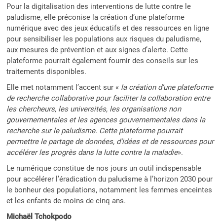
Pour la digitalisation des interventions de lutte contre le
paludisme, elle préconise la création d’une plateforme
numérique avec des jeux éducatifs et des ressources en ligne
pour sensibiliser les populations aux risques du paludisme,
aux mesures de prévention et aux signes d’alerte. Cette
plateforme pourrait également fournir des conseils sur les
traitements disponibles.
Elle met notamment l’accent sur «
la création d’une plateforme
de recherche collaborative pour faciliter la collaboration entre
les chercheurs, les universités, les organisations non
gouvernementales et les agences gouvernementales dans la
recherche sur le paludisme. Cette plateforme pourrait
permettre le partage de données, d’idées et de ressources pour
accélérer les progrès dans la lutte contre la maladie
».
Le numérique constitue de nos jours un outil indispensable
pour accélérer l’éradication du paludisme
à l’horizon 2030 pour
le bonheur des populations, notamment les femmes enceintes
et les enfants de moins de cinq ans.
Michaël Tchokpodo