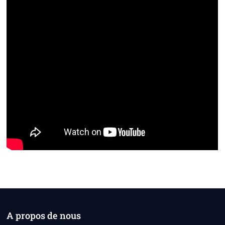
A propos de nous