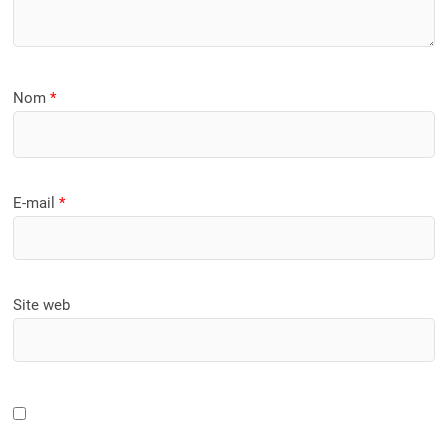
Nom
*
E-mail
*
Site web