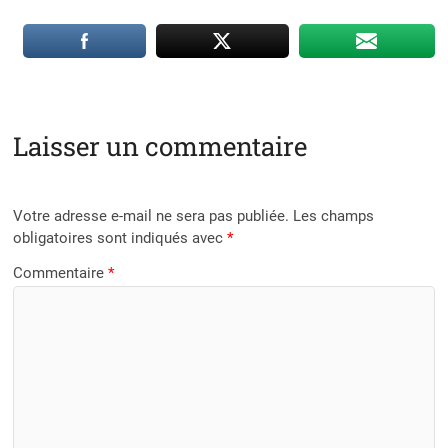
Laisser un commentaire
Votre adresse e-mail ne sera pas publiée.
Les champs
obligatoires sont indiqués avec
*
Commentaire
*