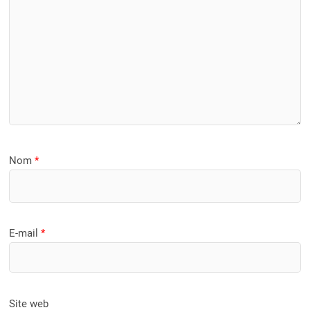
Nom
*
E-mail
*
Site web