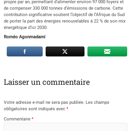
propre par an, permettant d’alimenter environ 97 000 foyers et
de compenser 330 000 tonnes d’émissions de carbone. Cette
contribution significative soutient l’objectif de l’Afrique du Sud
de porter la part des énergies renouvelables à 22 % de son mix
énergétique d’ici 2030.
Roméo Agonmadami
Laisser un commentaire
Votre adresse e-mail ne sera pas publiée.
Les champs
obligatoires sont indiqués avec
*
Commentaire
*