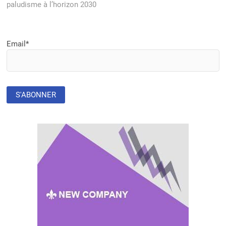
paludisme à l’horizon 2030
Email*