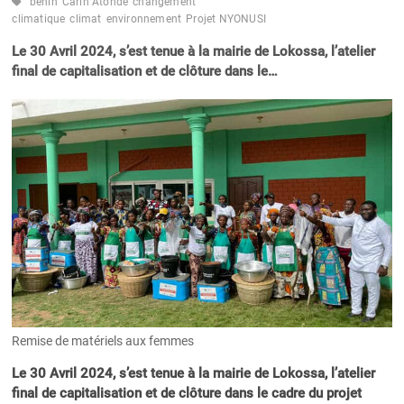
bénin
Carin Atondé
changement
climatique
climat
environnement
Projet NYONUSI
Le 30 Avril 2024, s’est tenue à la mairie de Lokossa, l’atelier
final de capitalisation et de clôture dans le…
Remise de matériels aux femmes
Le 30 Avril 2024, s’est tenue à la mairie de Lokossa, l’atelier
final de capitalisation et de clôture dans le cadre du projet