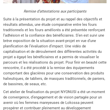
Remise d’attestations aux participants
Suite à la présentation du projet et au rappel des objectifs et
résultats attendus, une étude comparative entre les fours
traditionnels et les fours améliorés a été présentée renforçant
l’adhésion et la confiance des bénéficiaires. S’en est suivi une
brève exposition de la situation avant-projet en vue d’une
planification de l’évaluation d’impact. Une vidéo de
capitalisation et de déroulement des différentes activités du
projet a égayé les bénéficiaires et a permis de visualiser le
parcours et les réalisations du projet. Pour finir en beauté cette
rencontre, il a été procédé à la remise des équipements
comportant des glacières pour une conservation des produits
halieutiques, de tabliers, de masques traditionnels, de paniers,
de bassines, de seaux, etc.
Cet atelier de finalisation du projet NYONUSI a été un moment
de convergence, d’engagement et de vision partagée pour un
avenir où les femmes mareyeuses de Lokossa peuvent
prospérer et contribuer pleinement au développement