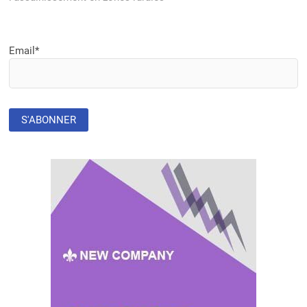
Email*