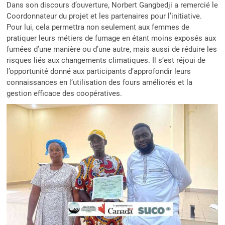
Dans son discours d’ouverture, Norbert Gangbedji a remercié le
Coordonnateur du projet et les partenaires pour l’initiative.
Pour lui, cela permettra non seulement aux femmes de
pratiquer leurs métiers de fumage en étant moins exposés aux
fumées d’une manière ou d’une autre, mais aussi de réduire les
risques liés aux changements climatiques. Il s’est réjoui de
l’opportunité donné aux participants d’approfondir leurs
connaissances en l’utilisation des fours améliorés et la
gestion efficace des coopératives.