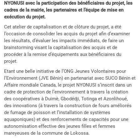
NYONUSI avec la participation des bénéficiaires du projet, les
cadres de la mairie, les partenaires et l’équipe de mise en
exécution du projet.
Cet atelier de capitalisation et de clôture du projet, a été
l’occasion de consolider les acquis du projet afin d’examiner
les résultats, d’évaluer les impacts immédiats, de faire un
brainstorming visant la capitalisation des acquis et de
procéder à la remise d’équipements aux bénéficiaires du
projet.
Etant une belle initiative de l’ONG Jeunes Volontaires pour
l’Environnement (JVE Bénin) en partenariat avec SUCO Bénin et
Affaire mondiale Canada, le projet NYONUSI s’inscrit dans un
cadre de protection de l’environnement à travers la création
des coopératives à Duimè, Gbodédji, Totinga et Azonlihoué,
des innovations (à travers la construction de fours améliorés
de fumage de poisson et l’installation de systèmes
aquaponiques) et des renforcements de capacités pour une
autonomisation effective des jeunes filles et femmes
mareyeuses de la commune de Lokossa.