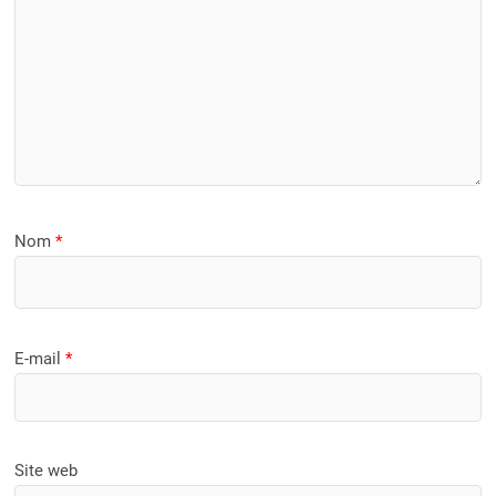
Nom
*
E-mail
*
Site web