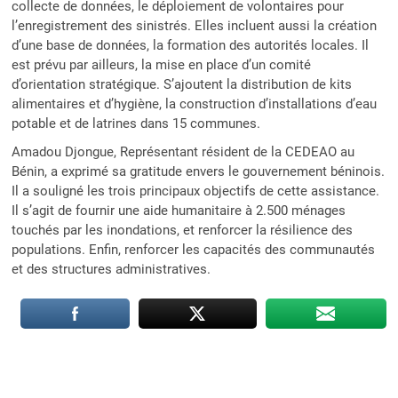
collecte de données, le déploiement de volontaires pour
l’enregistrement des sinistrés. Elles incluent aussi la création
d’une base de données, la formation des autorités locales. Il
est prévu par ailleurs, la mise en place d’un comité
d’orientation stratégique. S’ajoutent la distribution de kits
alimentaires et d’hygiène, la construction d’installations d’eau
potable et de latrines dans 15 communes.
Amadou Djongue, Représentant résident de la CEDEAO au
Bénin, a exprimé sa gratitude envers le gouvernement béninois.
Il a souligné les trois principaux objectifs de cette assistance.
Il s’agit de fournir une aide humanitaire à 2.500 ménages
touchés par les inondations, et renforcer la résilience des
populations. Enfin, renforcer les capacités des communautés
et des structures administratives.