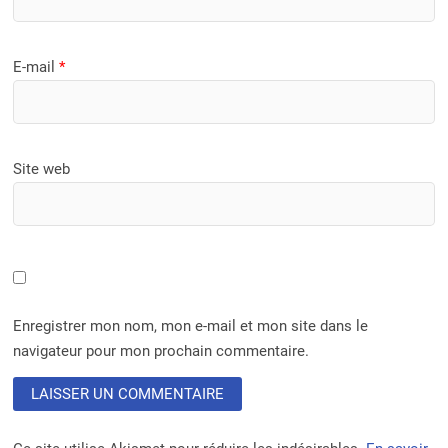
E-mail
*
Site web
Enregistrer mon nom, mon e-mail et mon site dans le
navigateur pour mon prochain commentaire.