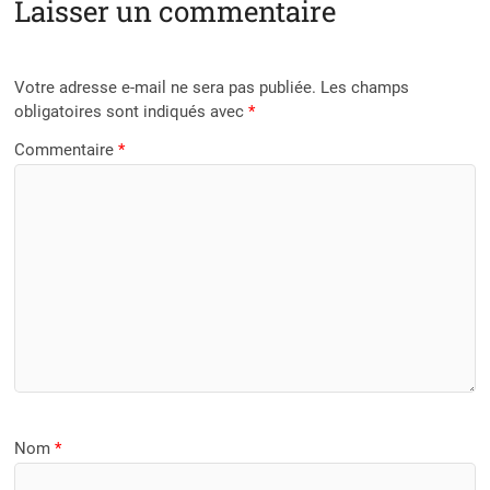
Laisser un commentaire
Votre adresse e-mail ne sera pas publiée.
Les champs
obligatoires sont indiqués avec
*
Commentaire
*
Nom
*