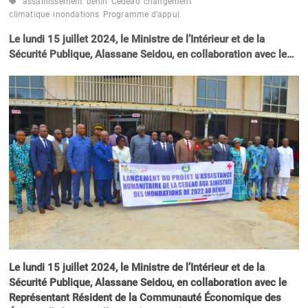
assainissement
bénin
Cedeao
changement
climatique
inondations
Programme d'appui
Le lundi 15 juillet 2024, le Ministre de l’Intérieur et de la
Sécurité Publique, Alassane Seidou, en collaboration avec le…
Le lundi 15 juillet 2024, le Ministre de l’Intérieur et de la
Sécurité Publique, Alassane Seidou, en collaboration avec le
Représentant Résident de la Communauté Économique des