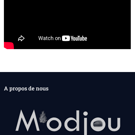
A propos de nous