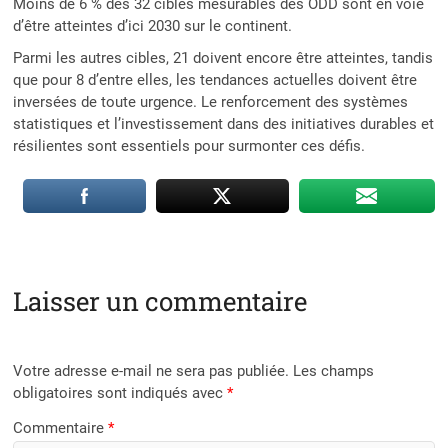
Moins de 6 % des 32 cibles mesurables des ODD sont en voie
d’être atteintes d’ici 2030 sur le continent.
Parmi les autres cibles, 21 doivent encore être atteintes, tandis
que pour 8 d’entre elles, les tendances actuelles doivent être
inversées de toute urgence. Le renforcement des systèmes
statistiques et l’investissement dans des initiatives durables et
résilientes sont essentiels pour surmonter ces défis.
Laisser un commentaire
Votre adresse e-mail ne sera pas publiée.
Les champs
obligatoires sont indiqués avec
*
Commentaire
*