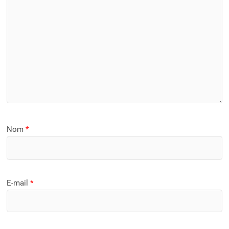
Nom
*
E-mail
*