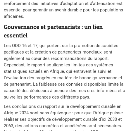
renforcement des initiatives d’adaptation et d’atténuation est
essentiel pour garantir un avenir durable pour les populations
africaines.
Gouvernance et partenariats : un lien
essentiel
Les ODD 16 et 17, qui portent sur la promotion de sociétés
pacifiques et la création de partenariats mondiaux, sont
également au cœur des recommandations du rapport.
Cependant, le rapport souligne les limites des systèmes
statistiques actuels en Afrique, qui entravent le suivi et
l’évaluation des progrès en matière de bonne gouvernance et
de partenariat. La faiblesse des données disponibles limite la
capacité des décideurs à prendre des mes ures informées et à
suivre les performances des différents pays.
Les conclusions du rapport sur le développement durable en
Afrique 2024 sont sans équivoque : pour que l’Afrique puisse
réaliser ses objectifs de développement durable d’ici 2030 et
2063, des actions concrètes et accélérées sont nécessaires.