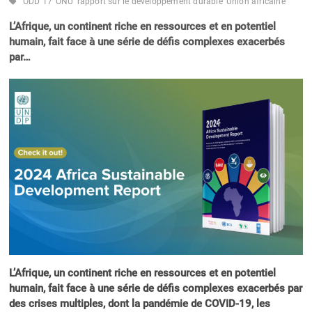
ODD 17
ONU
rapport sur le développement durable
Union africaine
L’Afrique, un continent riche en ressources et en potentiel
humain, fait face à une série de défis complexes exacerbés
par…
L’Afrique, un continent riche en ressources et en potentiel
humain, fait face à une série de défis complexes exacerbés par
des crises multiples, dont la pandémie de COVID-19, les