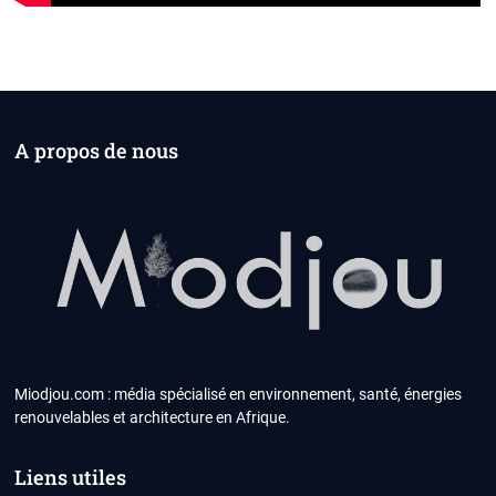
A propos de nous
Miodjou.com : média spécialisé en environnement, santé, énergies
renouvelables et architecture en Afrique.
Liens utiles