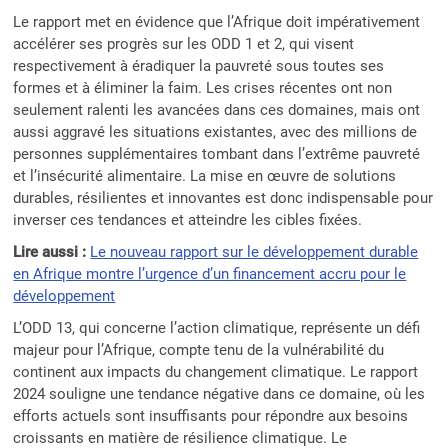
Le rapport met en évidence que l’Afrique doit impérativement
accélérer ses progrès sur les ODD 1 et 2, qui visent
respectivement à éradiquer la pauvreté sous toutes ses
formes et à éliminer la faim. Les crises récentes ont non
seulement ralenti les avancées dans ces domaines, mais ont
aussi aggravé les situations existantes, avec des millions de
personnes supplémentaires tombant dans l’extrême pauvreté
et l’insécurité alimentaire. La mise en œuvre de solutions
durables, résilientes et innovantes est donc indispensable pour
inverser ces tendances et atteindre les cibles fixées.
Lire aussi :
Le nouveau rapport sur le développement durable
en Afrique montre l’urgence d’un financement accru pour le
développement
L’ODD 13, qui concerne l’action climatique, représente un défi
majeur pour l’Afrique, compte tenu de la vulnérabilité du
continent aux impacts du changement climatique. Le rapport
2024 souligne une tendance négative dans ce domaine, où les
efforts actuels sont insuffisants pour répondre aux besoins
croissants en matière de résilience climatique. Le