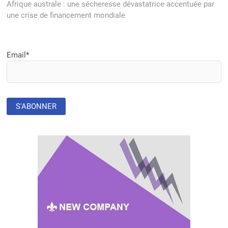
post:
Afrique australe : une sécheresse dévastatrice accentuée par
une crise de financement mondiale
Email*