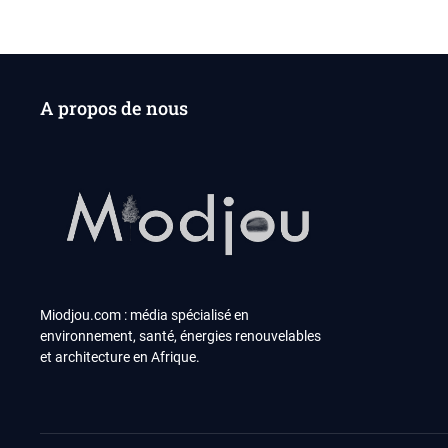
A propos de nous
Miodjou.com : média spécialisé en
environnement, santé, énergies renouvelables
et architecture en Afrique.