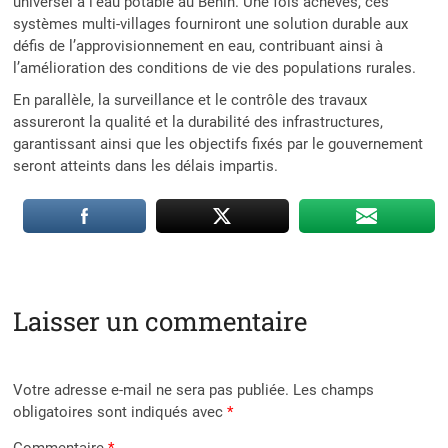
universel à l’eau potable au Bénin. Une fois achevés, ces
systèmes multi-villages fourniront une solution durable aux
défis de l’approvisionnement en eau, contribuant ainsi à
l’amélioration des conditions de vie des populations rurales.
En parallèle, la surveillance et le contrôle des travaux
assureront la qualité et la durabilité des infrastructures,
garantissant ainsi que les objectifs fixés par le gouvernement
seront atteints dans les délais impartis.
Laisser un commentaire
Votre adresse e-mail ne sera pas publiée.
Les champs
obligatoires sont indiqués avec
*
Commentaire
*