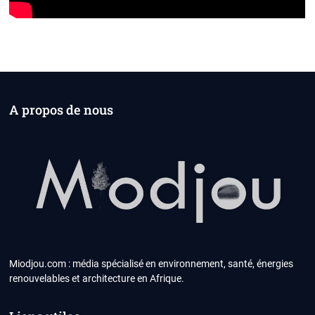
A propos de nous
Miodjou.com : média spécialisé en environnement, santé, énergies
renouvelables et architecture en Afrique.