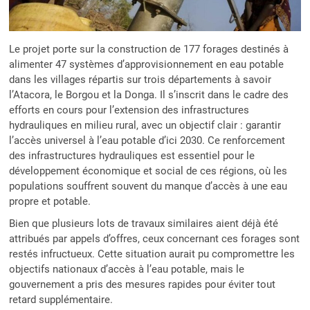
Le projet porte sur la construction de 177 forages destinés à
alimenter 47 systèmes d’approvisionnement en eau potable
dans les villages répartis sur trois départements à savoir
l’Atacora, le Borgou et la Donga. Il s’inscrit dans le cadre des
efforts en cours pour l’extension des infrastructures
hydrauliques en milieu rural, avec un objectif clair : garantir
l’accès universel à l’eau potable d’ici 2030. Ce renforcement
des infrastructures hydrauliques est essentiel pour le
développement économique et social de ces régions, où les
populations souffrent souvent du manque d’accès à une eau
propre et potable.
Bien que plusieurs lots de travaux similaires aient déjà été
attribués par appels d’offres, ceux concernant ces forages sont
restés infructueux. Cette situation aurait pu compromettre les
objectifs nationaux d’accès à l’eau potable, mais le
gouvernement a pris des mesures rapides pour éviter tout
retard supplémentaire.