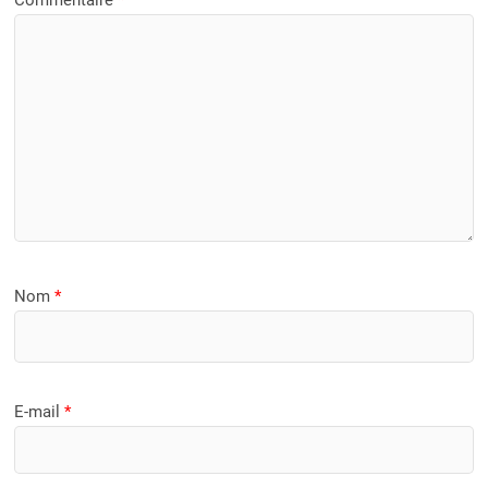
Nom
*
E-mail
*