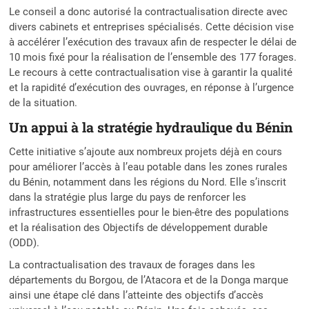
Le conseil a donc autorisé la contractualisation directe avec
divers cabinets et entreprises spécialisés. Cette décision vise
à accélérer l’exécution des travaux afin de respecter le délai de
10 mois fixé pour la réalisation de l’ensemble des 177 forages.
Le recours à cette contractualisation vise à garantir la qualité
et la rapidité d’exécution des ouvrages, en réponse à l’urgence
de la situation.
Un appui à la stratégie hydraulique du Bénin
Cette initiative s’ajoute aux nombreux projets déjà en cours
pour améliorer l’accès à l’eau potable dans les zones rurales
du Bénin, notamment dans les régions du Nord. Elle s’inscrit
dans la stratégie plus large du pays de renforcer les
infrastructures essentielles pour le bien-être des populations
et la réalisation des Objectifs de développement durable
(ODD).
La contractualisation des travaux de forages dans les
départements du Borgou, de l’Atacora et de la Donga marque
ainsi une étape clé dans l’atteinte des objectifs d’accès