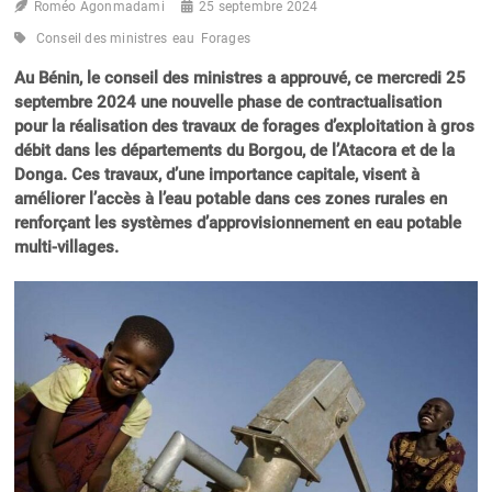
Roméo Agonmadami
25 septembre 2024
Conseil des ministres
eau
Forages
Au Bénin, le conseil des ministres a approuvé, ce mercredi 25
septembre 2024 une nouvelle phase de contractualisation
pour la réalisation des travaux de forages d’exploitation à gros
débit dans les départements du Borgou, de l’Atacora et de la
Donga. Ces travaux, d’une importance capitale, visent à
améliorer l’accès à l’eau potable dans ces zones rurales en
renforçant les systèmes d’approvisionnement en eau potable
multi-villages.