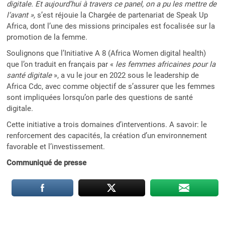
digitale. Et aujourd’hui à travers ce panel, on a pu les mettre de
l’avant »,
s’est réjouie la Chargée de partenariat de Speak Up
Africa, dont l’une des missions principales est focalisée sur la
promotion de la femme.
Soulignons que l’Initiative A 8 (Africa Women digital health)
que l’on traduit en français par «
les femmes africaines pour la
santé digitale
», a vu le jour en 2022 sous le leadership de
Africa Cdc, avec comme objectif de s’assurer que les femmes
sont impliquées lorsqu’on parle des questions de santé
digitale.
Cette initiative a trois domaines d’interventions. A savoir: le
renforcement des capacités, la création d’un environnement
favorable et l’investissement.
Communiqué de presse