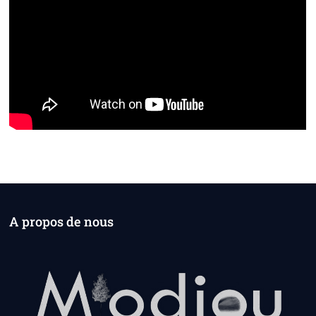
A propos de nous