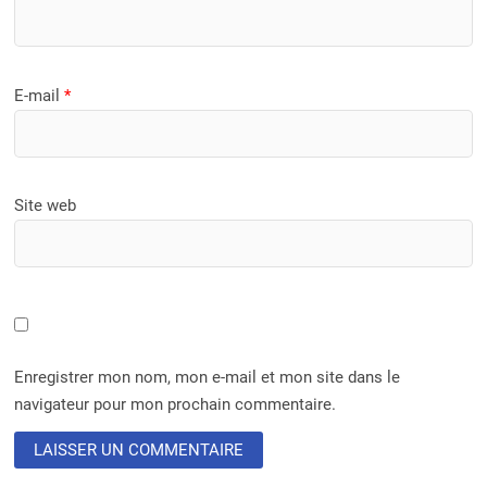
E-mail
*
Site web
Enregistrer mon nom, mon e-mail et mon site dans le
navigateur pour mon prochain commentaire.