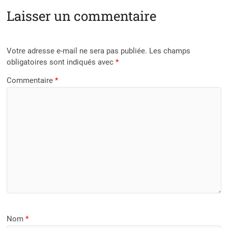
Laisser un commentaire
Votre adresse e-mail ne sera pas publiée.
Les champs
obligatoires sont indiqués avec
*
Commentaire
*
Nom
*