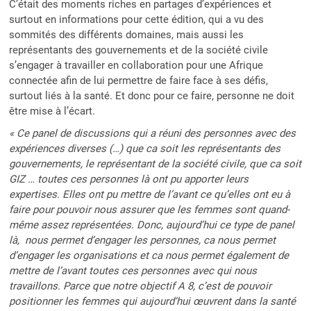
C’était des moments riches en partages d’expériences et
surtout en informations pour cette édition, qui a vu des
sommités des différents domaines, mais aussi les
représentants des gouvernements et de la société civile
s’engager à travailler en collaboration pour une Afrique
connectée afin de lui permettre de faire face à ses défis,
surtout liés à la santé. Et donc pour ce faire, personne ne doit
être mise à l’écart.
« Ce panel de discussions qui a réuni des personnes avec des
expériences diverses (…) que ca soit les représentants des
gouvernements, le représentant de la société civile, que ca soit
GIZ … toutes ces personnes là ont pu apporter leurs
expertises. Elles ont pu mettre de l’avant ce qu’elles ont eu à
faire pour pouvoir nous assurer que les femmes sont quand-
même assez représentées. Donc, aujourd’hui ce type de panel
là, nous permet d’engager les personnes, ca nous permet
d’engager les organisations et ca nous permet également de
mettre de l’avant toutes ces personnes avec qui nous
travaillons. Parce que notre objectif A 8, c’est de pouvoir
positionner les femmes qui aujourd’hui œuvrent dans la santé