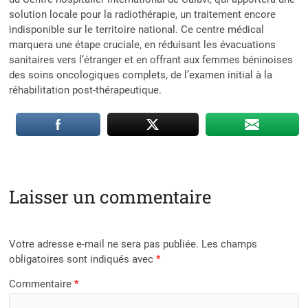
solution locale pour la radiothérapie, un traitement encore
indisponible sur le territoire national. Ce centre médical
marquera une étape cruciale, en réduisant les évacuations
sanitaires vers l’étranger et en offrant aux femmes béninoises
des soins oncologiques complets, de l’examen initial à la
réhabilitation post-thérapeutique.
Laisser un commentaire
Votre adresse e-mail ne sera pas publiée.
Les champs
obligatoires sont indiqués avec
*
Commentaire
*