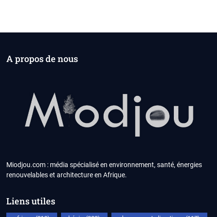
A propos de nous
Miodjou.com : média spécialisé en environnement, santé, énergies
renouvelables et architecture en Afrique.
Liens utiles