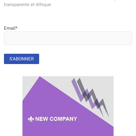
transparente et éthique
Email*