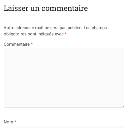
Laisser un commentaire
Votre adresse e-mail ne sera pas publiée.
Les champs
obligatoires sont indiqués avec
*
Commentaire
*
Nom
*