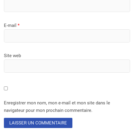
E-mail
*
Site web
Enregistrer mon nom, mon e-mail et mon site dans le
navigateur pour mon prochain commentaire.