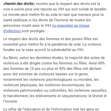
chemin
des droits
),
montre que le respect des droits est la
voie à suivre pour une riposte au VIH qui soit solide et durable.
Le monde peut mettre fin au sida en tant que menace pour la
santé publique si les droits de l’homme de toutes les
personnes vivant avec le VIH
ou exposées au risque
d’infection
sont protégés.
Le respect des droits des femmes et des jeunes filles est
essentiel pour mettre fin à la pandémie de sida. La violence
fondée sur le sexe accroît la vulnérabilité au VIH.
Au Bénin, selon les dernières études, la majorité des actes de
violences a été dirigée contre les femmes ou filles. Ainsi 60%
des femmes de 15 ans ou plus et 45% des filles ont déclaré
avoir été victimes de violences basées sur le genre,
notamment les violences psychologiques ou morales, les
violences physiques, les violences économiques, les
violences patrimoniales ou culturelles, les violences sexuelles,
le harcèlement, les enlèvements et séquestrations, le lévirat et
l’inceste.
Le refus de l’éducation et de l’information met les gens en