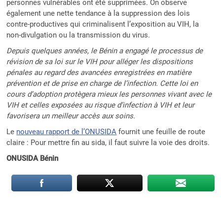
personnes vulnérables ont été supprimées. On observe
également une nette tendance à la suppression des lois
contre-productives qui criminalisent l’exposition au VIH, la
non-divulgation ou la transmission du virus.
Depuis quelques années, le Bénin a engagé le processus de
révision de sa loi sur le VIH pour alléger les dispositions
pénales au regard des avancées enregistrées en matière
prévention et de prise en charge de l’infection. Cette loi en
cours d’adoption protègera mieux les personnes vivant avec le
VIH et celles exposées au risque d’infection à VIH et leur
favorisera un meilleur accès aux soins.
Le
nouveau rapport de l’ONUSIDA
fournit une feuille de route
claire : Pour mettre fin au sida, il faut suivre la voie des droits.
ONUSIDA Bénin