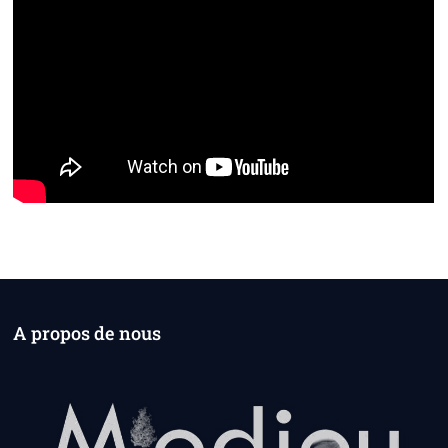
A propos de nous