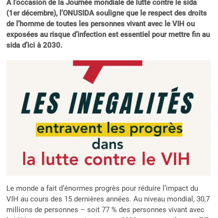
À l’occasion de la Journée mondiale de lutte contre le sida
(1er décembre), l’ONUSIDA souligne que le respect des droits
de l’homme de toutes les personnes vivant avec le VIH ou
exposées au risque d’infection est essentiel pour mettre fin au
sida d’ici à 2030.
Le monde a fait d’énormes progrès pour réduire l’impact du
VIH au cours des 15 dernières années. Au niveau mondial, 30,7
millions de personnes – soit 77 % des personnes vivant avec