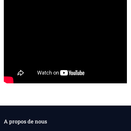
A propos de nous