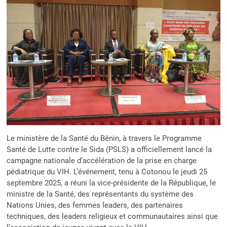
LOI
Le ministère de la Santé du Bénin, à travers le Programme
Santé de Lutte contre le Sida (PSLS) a officiellement lancé la
campagne nationale d’accélération de la prise en charge
pédiatrique du VIH. L’événement, tenu à Cotonou le jeudi 25
septembre 2025, a réuni la vice-présidente de la République, le
ministre de la Santé, des représentants du système des
Nations Unies, des femmes leaders, des partenaires
techniques, des leaders religieux et communautaires ainsi que