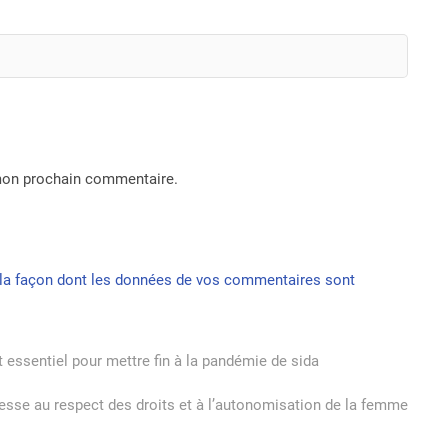
 mon prochain commentaire.
r la façon dont les données de vos commentaires sont
 essentiel pour mettre fin à la pandémie de sida
sse au respect des droits et à l’autonomisation de la femme