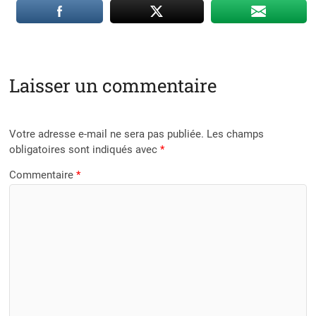
Laisser un commentaire
Votre adresse e-mail ne sera pas publiée.
Les champs
obligatoires sont indiqués avec
*
Commentaire
*