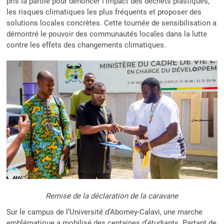
pris la parole pour dénoncer l’impact des déchets plastiques,
les risques climatiques les plus fréquents et proposer des
solutions locales concrètes. Cette tournée de sensibilisation a
démontré le pouvoir des communautés locales dans la lutte
contre les effets des changements climatiques.
Remise de la déclaration de la caravane
Sur le campus de l’Université d’Abomey-Calavi, une marche
emblématique a mobilisé des centaines d’étudiants. Partant de