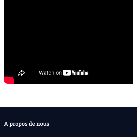
A propos de nous