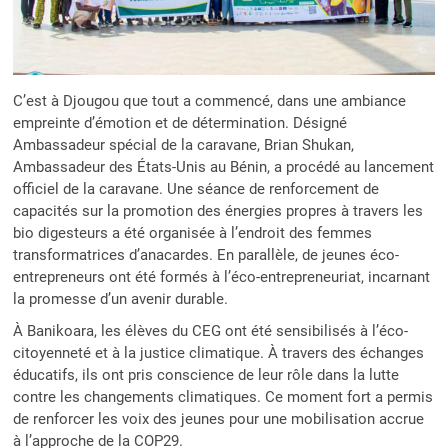
C’est à Djougou que tout a commencé, dans une ambiance
empreinte d’émotion et de détermination. Désigné
Ambassadeur spécial de la caravane, Brian Shukan,
Ambassadeur des États-Unis au Bénin, a procédé au lancement
officiel de la caravane. Une séance de renforcement de
capacités sur la promotion des énergies propres à travers les
bio digesteurs a été organisée à l’endroit des femmes
transformatrices d’anacardes. En parallèle, de jeunes éco-
entrepreneurs ont été formés à l’éco-entrepreneuriat, incarnant
la promesse d’un avenir durable.
À Banikoara, les élèves du CEG ont été sensibilisés à l’éco-
citoyenneté et à la justice climatique. À travers des échanges
éducatifs, ils ont pris conscience de leur rôle dans la lutte
contre les changements climatiques. Ce moment fort a permis
de renforcer les voix des jeunes pour une mobilisation accrue
à l’approche de la COP29.