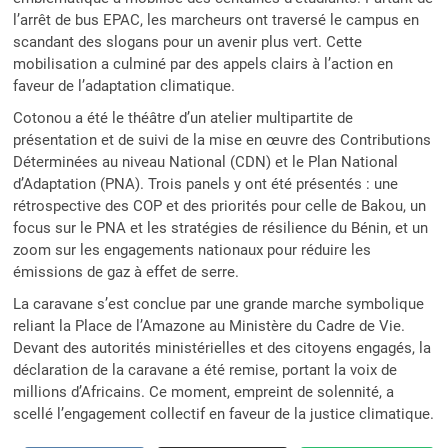
l’arrêt de bus EPAC, les marcheurs ont traversé le campus en
scandant des slogans pour un avenir plus vert. Cette
mobilisation a culminé par des appels clairs à l’action en
faveur de l’adaptation climatique.
Cotonou a été le théâtre d’un atelier multipartite de
présentation et de suivi de la mise en œuvre des Contributions
Déterminées au niveau National (CDN) et le Plan National
d’Adaptation (PNA). Trois panels y ont été présentés : une
rétrospective des COP et des priorités pour celle de Bakou, un
focus sur le PNA et les stratégies de résilience du Bénin, et un
zoom sur les engagements nationaux pour réduire les
émissions de gaz à effet de serre.
La caravane s’est conclue par une grande marche symbolique
reliant la Place de l’Amazone au Ministère du Cadre de Vie.
Devant des autorités ministérielles et des citoyens engagés, la
déclaration de la caravane a été remise, portant la voix de
millions d’Africains. Ce moment, empreint de solennité, a
scellé l’engagement collectif en faveur de la justice climatique.