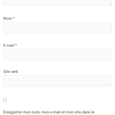
Nom
*
E-mail
*
Site web
Enregistrer mon nom, mon e-mail et mon site dans le