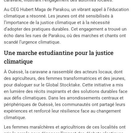
caravane, illustrant l’engagement des autorités locales.
Au CEG Hubert Maga de Parakou, un vibrant appel à l’éducation
climatique a résonné. Les jeunes ont été sensibilisés à
l’importance de la justice climatique et à la nécessité
d’adopter des pratiques durables. Cet engagement a trouvé un
écho dans les rues de Parakou, où des marches et chants ont
scandé l’urgence climatique.
Une marche estudiantine pour la justice
climatique
À Ouèssè, la caravane a rassemblé des acteurs locaux, dont
des agriculteurs, des femmes transformatrices et des jeunes,
pour dialoguer sur le Global Stocktake. Cette initiative a mis
en lumière des récits inspirants et des solutions durables face
aux défis climatiques. Dans les arrondissements centraux et
périphériques de Ouèssè, les communautés ont partagé leurs
expériences et renforcé leur résilience face au changement
climatique.
Les femmes maraîchères et agricultrices de ces localités ont