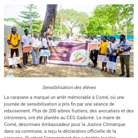
Sensibilisation des élèves
La caravane a marqué un arrêt mémorable à Comé, où une
journée de sensibilisation a pris fin par une séance de
reboisement. Plus de 200 arbres fruitiers, des avocatiers et des
citronniers, ont été plantés au CEG Gadomè. Le maire de
Comé, désormais Ambassadeur pour la Justice Climatique
dans sa commune, a reçu la déclaration officielle de la