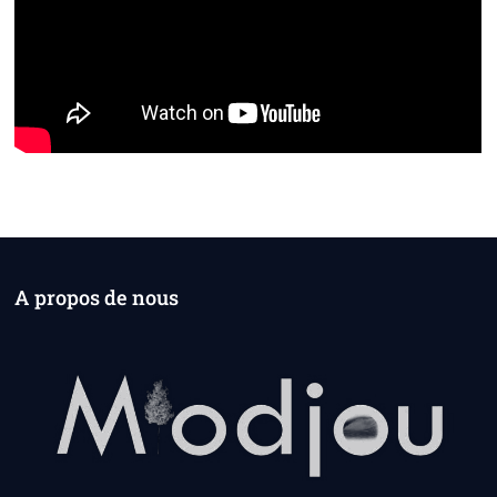
A propos de nous