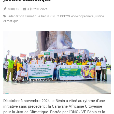
Miodjou
4 janvier 2025
adaptation climatique
bénin
CNJC
COP29
éco-citoyenneté
justice
climatique
D’octobre à novembre 2024, le Bénin a vibré au rythme d’une
initiative sans précédent : la Caravane Africaine Citoyenne
pour la Justice Climatique. Portée par l’ONG JVE Bénin et la