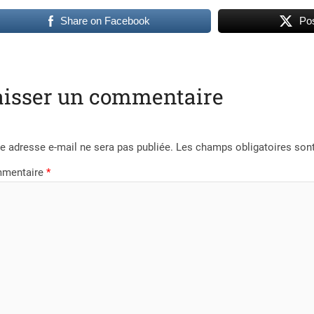
Share on Facebook
Pos
aisser un commentaire
e adresse e-mail ne sera pas publiée.
Les champs obligatoires son
mentaire
*