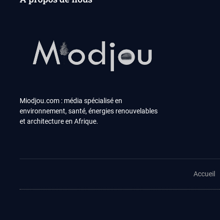
Miodjou.com : média spécialisé en
environnement, santé, énergies renouvelables
et architecture en Afrique.
Accueil