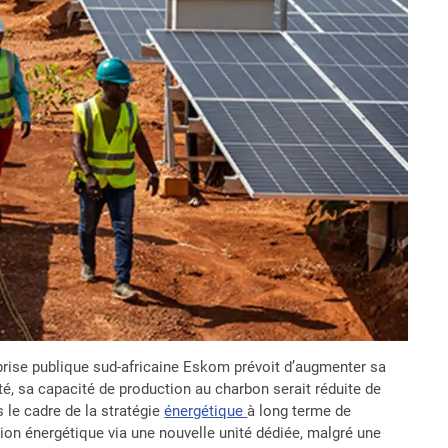
eprise publique sud-africaine Eskom prévoit d’augmenter sa
é, sa capacité de production au charbon serait réduite de
 le cadre de la stratégie
énergétique
à long terme de
sition énergétique via une nouvelle unité dédiée, malgré une