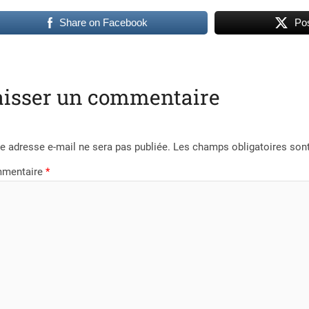
Share on Facebook
Pos
aisser un commentaire
e adresse e-mail ne sera pas publiée.
Les champs obligatoires son
mentaire
*