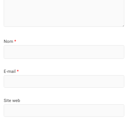
Nom
*
E-mail
*
Site web