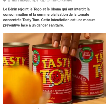
ghana
santé publique
togo
tomate concentrée
Le Bénin rejoint le Togo et le Ghana qui ont interdit la
consommation et la commercialisation de la tomate
concentrée Tasty Tom. Cette interdiction est une mesure
préventive face à un danger sanitaire.