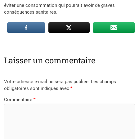
éviter une consommation qui pourrait avoir de graves
conséquences sanitaires.
Laisser un commentaire
Votre adresse e-mail ne sera pas publiée.
Les champs
obligatoires sont indiqués avec
*
Commentaire
*