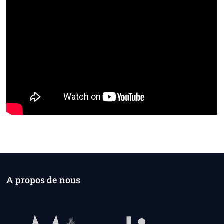
A propos de nous