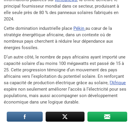
principal fournisseur mondial dans ce secteur, produisant à
elle seule près de 80 % des panneaux solaires fabriqués en
2024.
Cette domination industrielle place
Pékin
au cœur de la
stratégie énergétique africaine, dans un contexte où de
nombreux pays cherchent à réduire leur dépendance aux
énergies fossiles.
D’un autre côté, le nombre de pays africains ayant importé une
capacité solaire d’au moins 100 mégawatts est passé de 15 à
25. Cette progression témoigne d’un mouvement des pays
africains vers l’exploitation du potentiel solaire. En renforçant
sa capacité de production électrique grâce au solaire,
l’Afrique
espère non seulement améliorer l’accès à l’électricité pour ses
populations, mais aussi accompagner son développement
économique dans une logique durable.