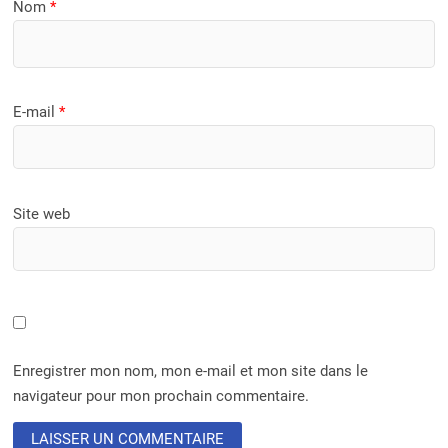
Nom
*
E-mail
*
Site web
Enregistrer mon nom, mon e-mail et mon site dans le
navigateur pour mon prochain commentaire.