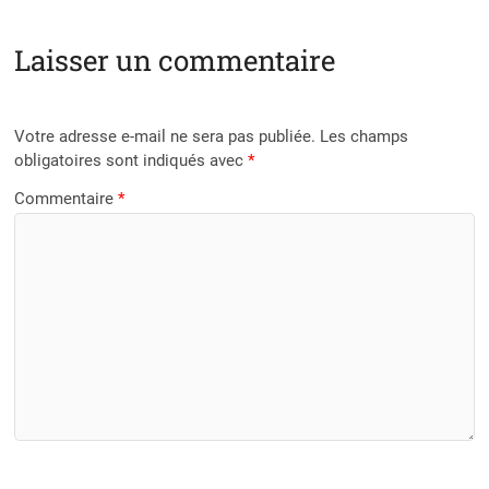
Laisser un commentaire
Votre adresse e-mail ne sera pas publiée.
Les champs
obligatoires sont indiqués avec
*
Commentaire
*