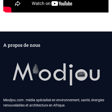
A propos de nous
Miodjou.com : média spécialisé en environnement, santé, énergies
renouvelables et architecture en Afrique.