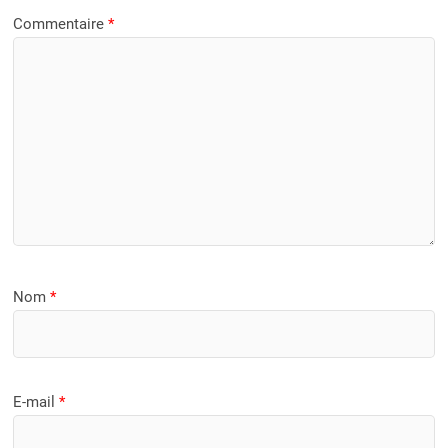
Commentaire
*
Nom
*
E-mail
*