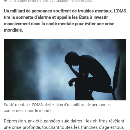
oms
santé mentale
Tedros Adhanom Ghebreyesus
Un milliard de personnes souffrent de troubles mentaux. L’OMS
tire la sonnette d’alarme et appelle les États à investir
massivement dans la santé mentale pour éviter une crise
mondiale.
Santé mentale : l’OMS alerte, plus d’un milliard de personnes
concernées dans le monde
Dépression, anxiété, pensées suicidaires : les chiffres révèlent
une crise profonde, touchant toutes les tranches d’âge et tous