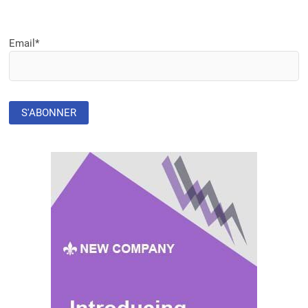
Email*