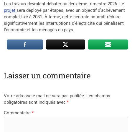
Les travaux devraient débuter au deuxième trimestre 2026. Le
projet
sera déployé par étapes, avec un objectif d’achèvement
complet fixé à 2031. À terme, cette centrale pourrait réduire
significativement les interruptions d’électricité qui pénalisent
l’économie et les ménages du pays.
Laisser un commentaire
Votre adresse e-mail ne sera pas publiée.
Les champs
obligatoires sont indiqués avec
*
Commentaire
*