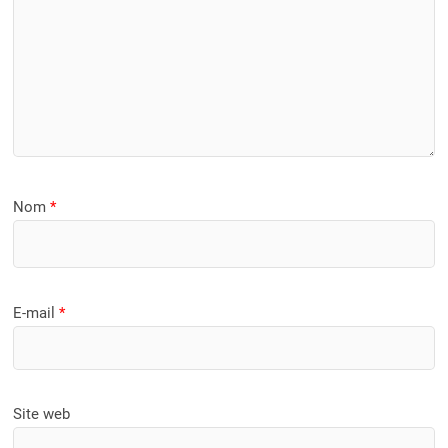
Nom
*
E-mail
*
Site web