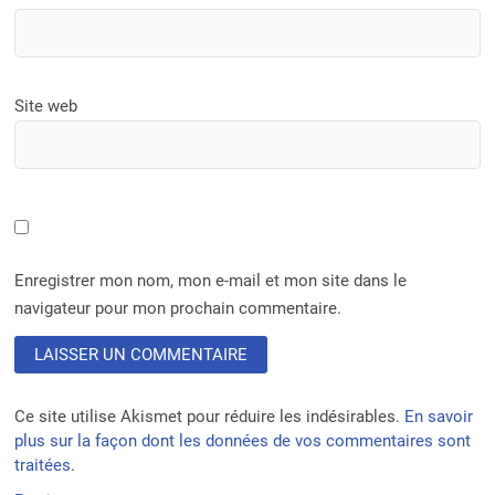
Site web
Enregistrer mon nom, mon e-mail et mon site dans le
navigateur pour mon prochain commentaire.
Ce site utilise Akismet pour réduire les indésirables.
En savoir
plus sur la façon dont les données de vos commentaires sont
traitées
.