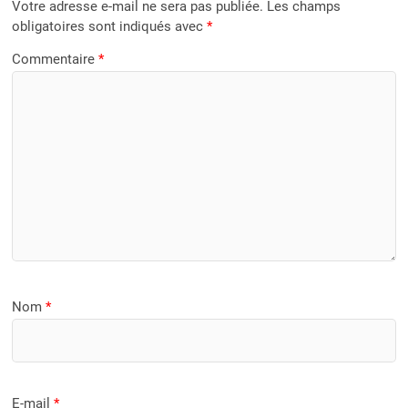
Votre adresse e-mail ne sera pas publiée.
Les champs
obligatoires sont indiqués avec
*
Commentaire
*
Nom
*
E-mail
*