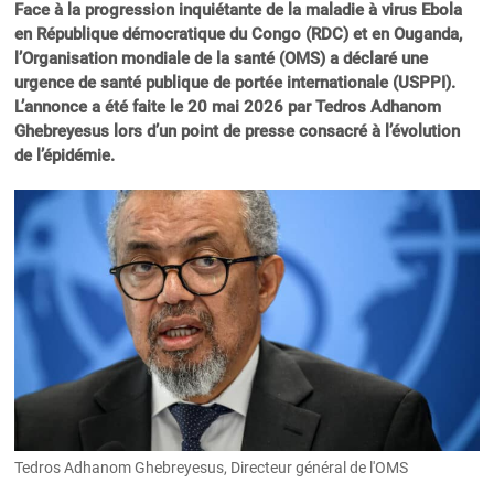
Face à la progression inquiétante de la maladie à virus Ebola
en République démocratique du Congo (RDC) et en Ouganda,
l’Organisation mondiale de la santé (OMS) a déclaré une
urgence de santé publique de portée internationale (USPPI).
L’annonce a été faite le 20 mai 2026 par Tedros Adhanom
Ghebreyesus lors d’un point de presse consacré à l’évolution
de l’épidémie.
Tedros Adhanom Ghebreyesus, Directeur général de l'OMS