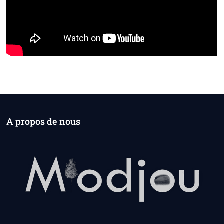
A propos de nous