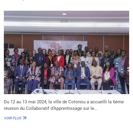
Du 12 au 13 mai 2024, la ville de Cotonou a accueilli la 6ème
réunion du Collaboratif d’Apprentissage sur le…
6È
VOIR PLUS
ÉDITION
PAHLCA