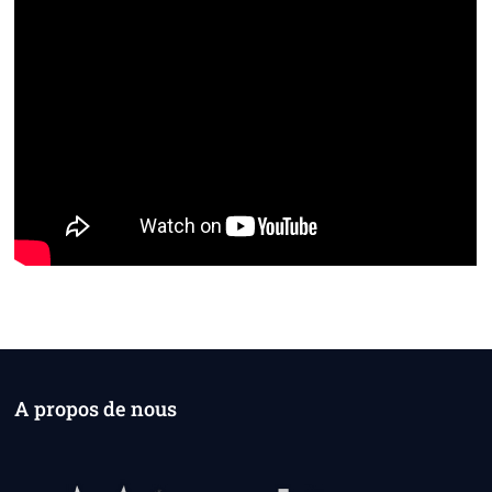
A propos de nous