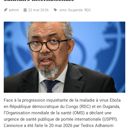
admin
22 mai 2026
oms
Ouganda
RDC
Face à la progression inquiétante de la maladie à virus Ebola
en République démocratique du Congo (RDC) et en Ouganda,
l’Organisation mondiale de la santé (OMS) a déclaré une
urgence de santé publique de portée internationale (USPPI).
L’annonce a été faite le 20 mai 2026 par Tedros Adhanom