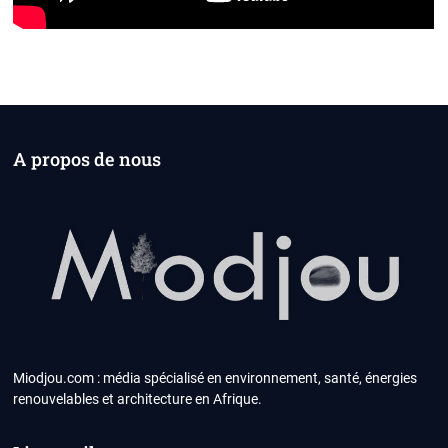
A propos de nous
Miodjou.com : média spécialisé en environnement, santé, énergies
renouvelables et architecture en Afrique.