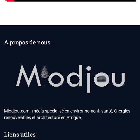
A propos de nous
Miodjou.com : média spécialisé en environnement, santé, énergies
renouvelables et architecture en Afrique.
Liens utiles