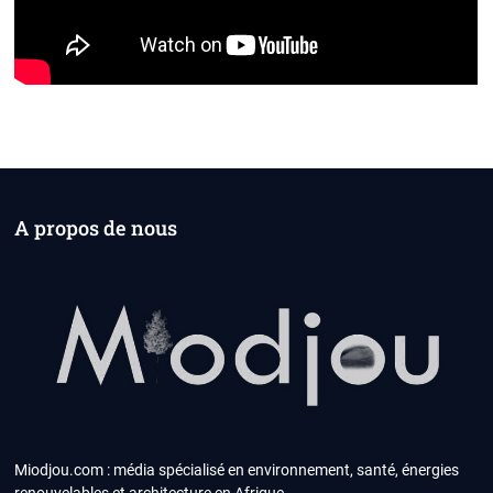
A propos de nous
Miodjou.com : média spécialisé en environnement, santé, énergies
renouvelables et architecture en Afrique.