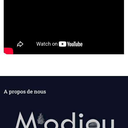
A propos de nous