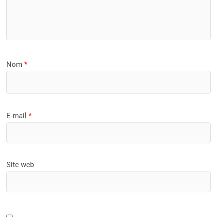
Nom
*
E-mail
*
Site web