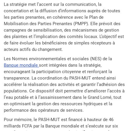
La stratégie met l’accent sur la communication, la
concertation et la diffusion d’informations auprès de toutes
les parties prenantes, en cohérence avec le Plan de
Mobilisation des Parties Prenantes (PMPP). Elle prévoit des
campagnes de sensibilisation, des mécanismes de gestion
des plaintes et l’implication des comités locaux. L’objectif est
de faire évoluer les bénéficiaires de simples récepteurs à
acteurs actifs du changement.
Les Normes environnementales et sociales (NES) de la
Banque mondiale
sont intégrées dans la stratégie,
encourageant la participation citoyenne et renforçant la
transparence. La coordination du PASH-MUT entend ainsi
accélérer la réalisation des activités et garantir l’adhésion des
populations. Ce dispositif doit permettre d’améliorer l’accès à
l’eau potable et à l’assainissement dans le Grand Lomé, tout
en optimisant la gestion des ressources hydriques et la
performance des opérateurs de services.
Pour mémoire, le PASH-MUT est financé à hauteur de 46
milliards FCFA par la Banque mondiale et s’exécute sur six