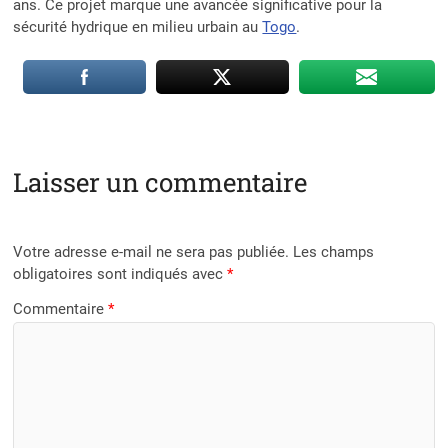
ans. Ce projet marque une avancée significative pour la
sécurité hydrique en milieu urbain au
Togo
.
Laisser un commentaire
Votre adresse e-mail ne sera pas publiée.
Les champs
obligatoires sont indiqués avec
*
Commentaire
*