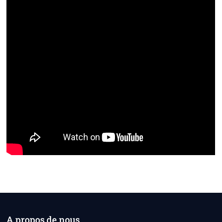
A propos de nous