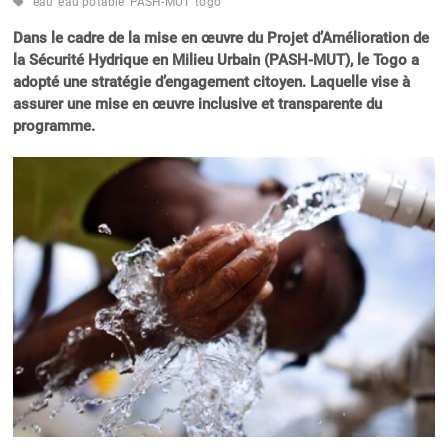
eau
eau potable
PASH-MUT
togo
Dans le cadre de la mise en œuvre du Projet d’Amélioration de
la Sécurité Hydrique en Milieu Urbain (PASH-MUT), le Togo a
adopté une stratégie d’engagement citoyen. Laquelle vise à
assurer une mise en œuvre inclusive et transparente du
programme.