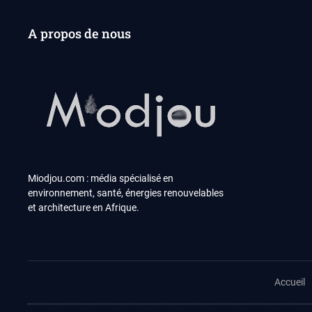
A propos de nous
Miodjou.com : média spécialisé en
environnement, santé, énergies renouvelables
et architecture en Afrique.
Accueil