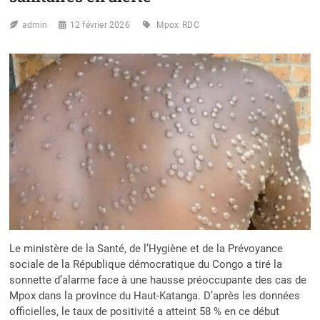
admin
12 février 2026
Mpox
RDC
Le ministère de la Santé, de l’Hygiène et de la Prévoyance
sociale de la République démocratique du Congo a tiré la
sonnette d’alarme face à une hausse préoccupante des cas de
Mpox dans la province du Haut-Katanga. D’après les données
officielles, le taux de positivité a atteint 58 % en ce début