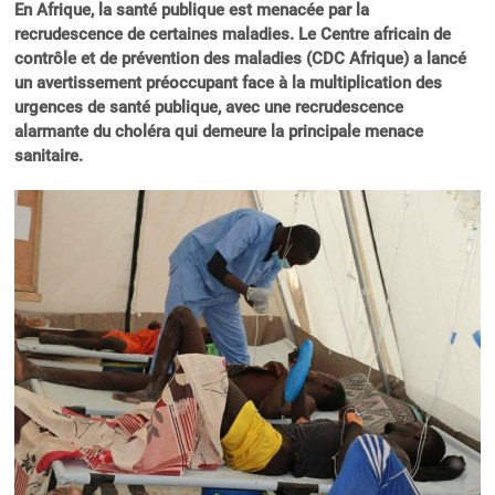
En Afrique, la santé publique est menacée par la
recrudescence de certaines maladies. Le Centre africain de
contrôle et de prévention des maladies (CDC Afrique) a lancé
un avertissement préoccupant face à la multiplication des
urgences de santé publique, avec une recrudescence
alarmante du choléra qui demeure la principale menace
sanitaire.