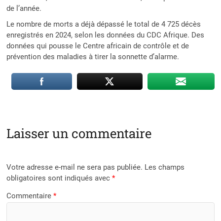
de l’année.
Le nombre de morts a déjà dépassé le total de 4 725 décès
enregistrés en 2024, selon les données du CDC Afrique. Des
données qui pousse le Centre africain de contrôle et de
prévention des maladies à tirer la sonnette d’alarme.
Laisser un commentaire
Votre adresse e-mail ne sera pas publiée.
Les champs
obligatoires sont indiqués avec
*
Commentaire
*