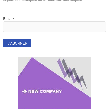
Email*