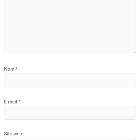
Nom
*
E-mail
*
Site web