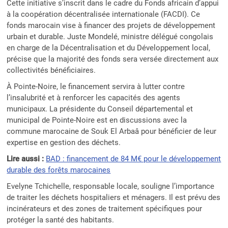
Cette initiative s’inscrit dans le cadre du Fonds africain d’appui
à la coopération décentralisée internationale (FACDI). Ce
fonds marocain vise à financer des projets de développement
urbain et durable. Juste Mondelé, ministre délégué congolais
en charge de la Décentralisation et du Développement local,
précise que la majorité des fonds sera versée directement aux
collectivités bénéficiaires.
À Pointe-Noire, le financement servira à lutter contre
l’insalubrité et à renforcer les capacités des agents
municipaux. La présidente du Conseil départemental et
municipal de Pointe-Noire est en discussions avec la
commune marocaine de Souk El Arbaâ pour bénéficier de leur
expertise en gestion des déchets.
Lire aussi :
BAD : financement de 84 M€ pour le développement
durable des forêts marocaines
Evelyne Tchichelle, responsable locale, souligne l’importance
de traiter les déchets hospitaliers et ménagers. Il est prévu des
incinérateurs et des zones de traitement spécifiques pour
protéger la santé des habitants.