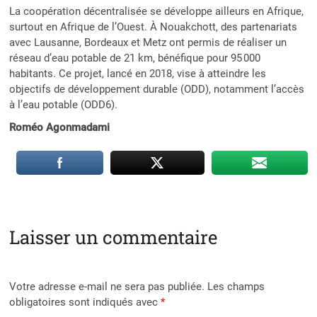
La coopération décentralisée se développe ailleurs en Afrique,
surtout en Afrique de l’Ouest. À Nouakchott, des partenariats
avec Lausanne, Bordeaux et Metz ont permis de réaliser un
réseau d’eau potable de 21 km, bénéfique pour 95 000
habitants. Ce projet, lancé en 2018, vise à atteindre les
objectifs de développement durable (ODD), notamment l’accès
à l’eau potable (ODD6).
Roméo Agonmadami
Laisser un commentaire
Votre adresse e-mail ne sera pas publiée.
Les champs
obligatoires sont indiqués avec
*