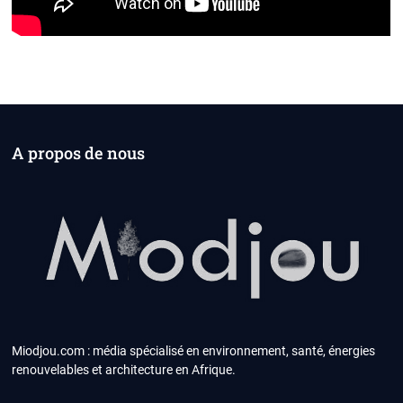
A propos de nous
Miodjou.com : média spécialisé en environnement, santé, énergies
renouvelables et architecture en Afrique.