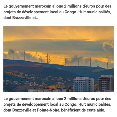
Le gouvernement marocain alloue 2 millions d’euros pour des
projets de développement local au Congo. Huit municipalités,
dont Brazzaville et…
Le gouvernement marocain alloue 2 millions d’euros pour des
projets de développement local au Congo. Huit municipalités,
dont Brazzaville et Pointe-Noire, bénéficient de cette aide.