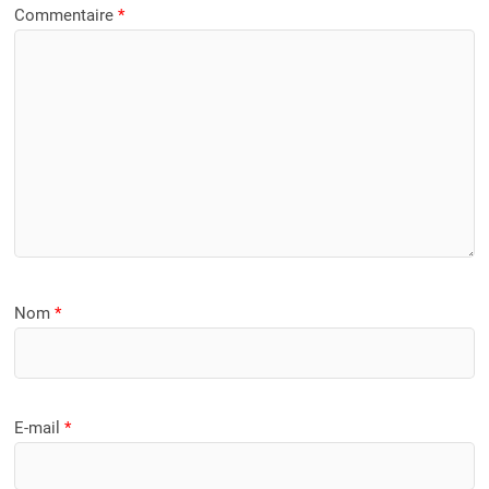
Commentaire
*
Nom
*
E-mail
*