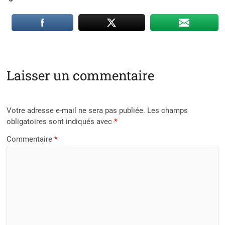
Laisser un commentaire
Votre adresse e-mail ne sera pas publiée.
Les champs
obligatoires sont indiqués avec
*
Commentaire
*