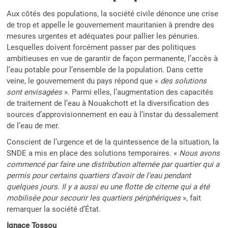
Aux côtés des populations, la société civile dénonce une crise
de trop et appelle le gouvernement mauritanien à prendre des
mesures urgentes et adéquates pour pallier les pénuries.
Lesquelles doivent forcément passer par des politiques
ambitieuses en vue de garantir de façon permanente, l’accès à
l’eau potable pour l’ensemble de la population. Dans cette
veine, le gouvernement du pays répond que «
des solutions
sont envisagées
». Parmi elles, l’augmentation des capacités
de traitement de l’eau à Nouakchott et la diversification des
sources d’approvisionnement en eau à l’instar du dessalement
de l’eau de mer.
Conscient de l’urgence et de la quintessence de la situation, la
SNDE a mis en place des solutions temporaires. «
Nous avons
commencé par faire une distribution alternée par quartier qui a
permis pour certains quartiers d’avoir de l’eau pendant
quelques jours. Il y a aussi eu une flotte de citerne qui a été
mobilisée pour secourir les quartiers périphériques
», fait
remarquer la société d’État.
Ignace Tossou