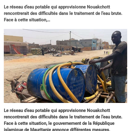
Le réseau d’eau potable qui approvisionne Nouakchott
rencontrerait des difficultés dans le traitement de l’eau brute.
Face à cette situation,…
Le réseau d’eau potable qui approvisionne Nouakchott
rencontrerait des difficultés dans le traitement de l’eau brute.
Face à cette situation, le gouvernement de la République
islamique de Mauritanie annonce différentes mesures,