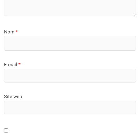
Nom
*
E-mail
*
Site web