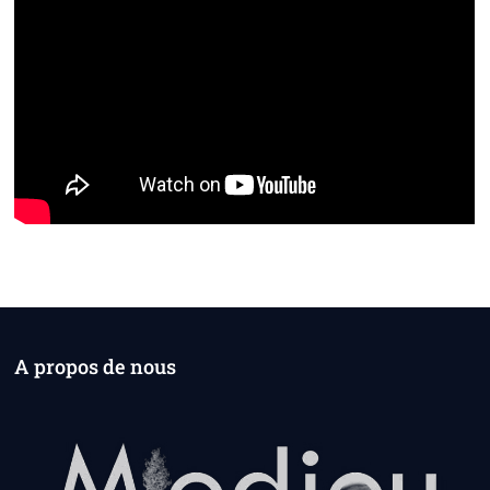
A propos de nous