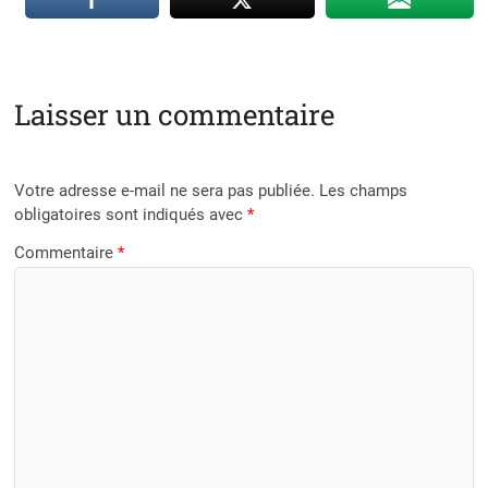
Laisser un commentaire
Votre adresse e-mail ne sera pas publiée.
Les champs
obligatoires sont indiqués avec
*
Commentaire
*