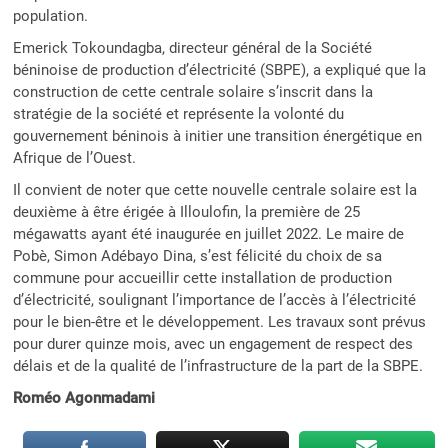
population.
Emerick Tokoundagba, directeur général de la Société
béninoise de production d’électricité (SBPE), a expliqué que la
construction de cette centrale solaire s’inscrit dans la
stratégie de la société et représente la volonté du
gouvernement béninois à initier une transition énergétique en
Afrique de l’Ouest.
Il convient de noter que cette nouvelle centrale solaire est la
deuxième à être érigée à Illoulofin, la première de 25
mégawatts ayant été inaugurée en juillet 2022. Le maire de
Pobè, Simon Adébayo Dina, s’est félicité du choix de sa
commune pour accueillir cette installation de production
d’électricité, soulignant l’importance de l’accès à l’électricité
pour le bien-être et le développement. Les travaux sont prévus
pour durer quinze mois, avec un engagement de respect des
délais et de la qualité de l’infrastructure de la part de la SBPE.
Roméo Agonmadami