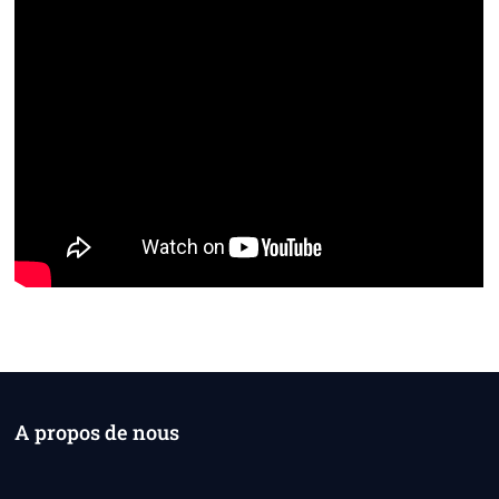
A propos de nous