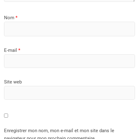
Nom
*
E-mail
*
Site web
Enregistrer mon nom, mon e-mail et mon site dans le
navigateur pour mon prochain commentaire.